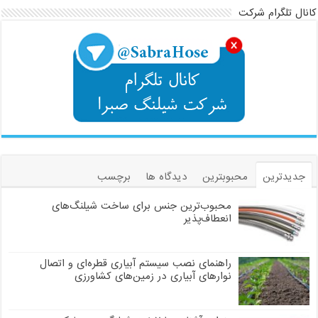
کانال تلگرام شرکت
جدیدترین
محبوبترین
دیدگاه ها
برچسب
محبوب‌ترین جنس برای ساخت شیلنگ‌های
انعطاف‌پذیر
راهنمای نصب سیستم آبیاری قطره‌ای و اتصال
نوارهای آبیاری در زمین‌های کشاورزی