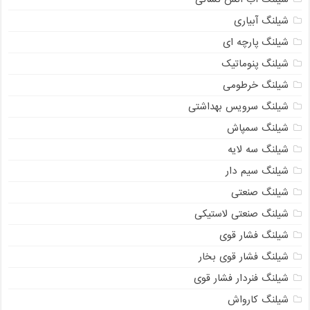
شیلنگ آبیاری
شیلنگ پارچه ای
شیلنگ پنوماتیک
شیلنگ خرطومی
شیلنگ سرویس بهداشتی
شیلنگ سمپاش
شیلنگ سه لایه
شیلنگ سیم دار
شیلنگ صنعتی
شیلنگ صنعتی لاستیکی
شیلنگ فشار قوی
شیلنگ فشار قوی بخار
شیلنگ فنردار فشار قوی
شیلنگ کارواش