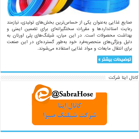
صنایع غذایی به‌عنوان یکی از حساس‌ترین بخش‌های تولیدی، نیازمند
رعایت استانداردها و مقررات سختگیرانه‌ای برای تضمین ایمنی و
بهداشت محصولات است. در این میان، شیلنگ‌های پلی اورتان به
دلیل ویژگی‌های منحصربه‌فرد خود به‌طور گسترده‌ای در این صنعت
برای انتقال مایعات و مواد غذایی استفاده می‌شوند.
توضیحات بیشتر »
کانال ایتا شرکت