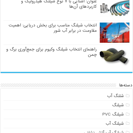
عنوان: آشنایی با ۷ نوع شیلنگ هیدرولیک و
کاربردهای آن‌ها
انتخاب شیلنگ مناسب برای بخش دریایی: اهمیت
مقاومت در برابر آب شور
راهنمای انتخاب شیلنگ وکیوم برای جمع‌آوری برگ و
چمن
دسته‌ها
شلنگ آب
شیلنگ
شیلنگ PVC
شیلنگ آب
شیلنگ آب آتش نشانی