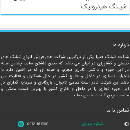
شیلنگ هیدرولیک
درباره ما
شرکت شیلنگ صبرا یکی از بزرگترین شرکت های فروش انواع شیلنگ های
09121161360
صنعتی و کشاورزی در ایران می باشد که ضمن داشتن سابقه چندین ساله
در این حوزه و داشتن کادری مجرب و حرفه ای که در اختیار دارد با
تاجران بسیاری در داخل و خارج کشور در حال همکاری و فعالیت می
باشد.این شرکت قادر است تمامی تاجران، بازرگانان و سرمایه گذاران در
این حوزه تجاری را در داخل و خارج کشور با بهترین قیمت ممکن و
مناسب ترین کیفیت تامین نماید.
تماس با ما
شماره موبایل:
09121161360