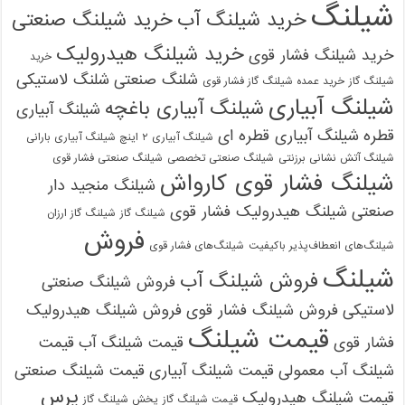
شیلنگ
خرید شیلنگ آب
خرید شیلنگ صنعتی
خرید شیلنگ هیدرولیک
خرید شیلنگ فشار قوی
خرید
شلنگ صنعتی
شلنگ لاستیکی
شیلنگ گاز
خرید عمده شیلنگ گاز فشار قوی
شیلنگ آبیاری
شیلنگ آبیاری باغچه
شیلنگ آبیاری
قطره
شیلنگ آبیاری قطره ای
شیلنگ آبیاری ۲ اینچ شیلنگ آبیاری بارانی
شیلنگ آتش نشانی برزنتی
شیلنگ صنعتی تخصصی
شیلنگ صنعتی فشار قوی
شیلنگ فشار قوی کارواش
شیلنگ منجید دار
صنعتی
شیلنگ هیدرولیک فشار قوی
شیلنگ گاز
شیلنگ گاز ارزان
فروش
شیلنگ‌های انعطاف‌پذیر باکیفیت
شیلنگ‌های فشار قوی
شیلنگ
فروش شیلنگ آب
فروش شیلنگ صنعتی
لاستیکی
فروش شیلنگ فشار قوی
فروش شیلنگ هیدرولیک
قیمت شیلنگ
فشار قوی
قیمت شیلنگ آب
قیمت
شیلنگ آب معمولی
قیمت شیلنگ آبیاری
قیمت شیلنگ صنعتی
پرس
قیمت شیلنگ هیدرولیک
قیمت شیلنگ گاز
پخش شیلنگ گاز