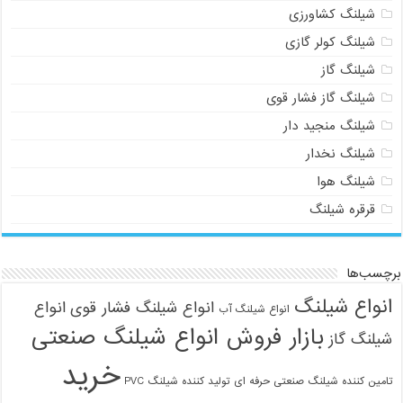
شیلنگ کشاورزی
شیلنگ کولر گازی
شیلنگ گاز
شیلنگ گاز فشار قوی
شیلنگ منجید دار
شیلنگ نخدار
شیلنگ هوا
قرقره شیلنگ
برچسب‌ها
انواع شیلنگ
انواع شیلنگ فشار قوی
انواع
انواع شیلنگ آب
بازار فروش انواع شیلنگ صنعتی
شیلنگ گاز
خرید
تامین کننده شیلنگ صنعتی حرفه ای
تولید کننده شیلنگ PVC