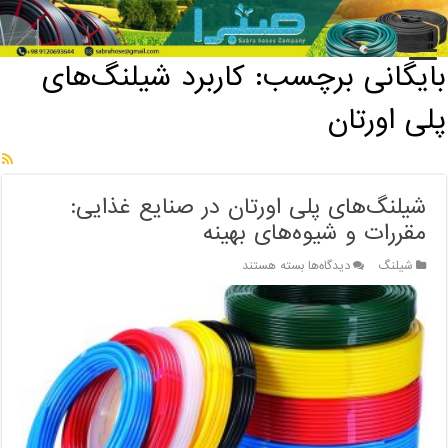
خانه
/
بایگانی برچسب: کاربرد شیلنگ‌های پلی اورتان
بایگانی برچسب:
کاربرد شیلنگ‌های
پلی اورتان
شیلنگ‌های پلی اورتان در صنایع غذایی:
مقررات و شیوه‌های بهینه
برای
شیلنگ
دیدگاه‌ها
بسته هستند
شیلنگ‌های
پلی
اورتان
در
صنایع
غذایی:
مقررات
و
شیوه‌های
بهینه