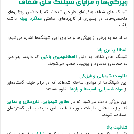
ویژگی‌ها و مزایای شیلنگ های شفاف
شیلنگ های شفاف به‌گونه‌ای طراحی شده‌اند که با داشتن ویژگی‌های
منحصربه‌فرد، در بسیاری از کاربردهای صنعتی
عملکرد بهینه
داشته
باشند.
در ادامه به برخی از ویژگی‌ها و مزایای این شیلنگ‌ها اشاره می‌کنیم:
انعطاف‌پذیری بالا
شیلنگ های شفاف به دلیل
انعطاف‌پذیری بالایی
که دارند، به‌راحتی
در فضاهای محدود و پیچیده نصب می‌شوند.
مقاومت شیمیایی و فیزیکی
این شیلنگ‌ها از موادی ساخته شده‌اند که در برابر طیف گسترده‌ای
از
مواد شیمیایی، اسیدها و بازها
مقاوم هستند.
این ویژگی باعث می‌شود که در
صنایع شیمیایی، داروسازی و غذایی
که نیاز به انتقال مایعات خورنده یا حساس دارند، به‌طور گسترده‌ای
استفاده شوند.
شفافیت بالا