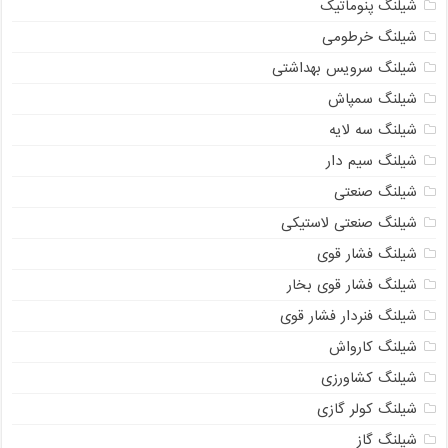
شیلنگ پنوماتیک
شیلنگ خرطومی
شیلنگ سرویس بهداشتی
شیلنگ سمپاش
شیلنگ سه لایه
شیلنگ سیم دار
شیلنگ صنعتی
شیلنگ صنعتی لاستیکی
شیلنگ فشار قوی
شیلنگ فشار قوی بخار
شیلنگ فنردار فشار قوی
شیلنگ کارواش
شیلنگ کشاورزی
شیلنگ کولر گازی
شیلنگ گاز