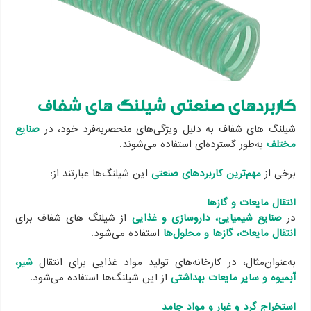
کاربردهای صنعتی شیلنگ های شفاف
شیلنگ های شفاف به دلیل ویژگی‌های منحصربه‌فرد خود، در
صنایع
مختلف
به‌طور گسترده‌ای استفاده می‌شوند.
برخی از
مهم‌ترین کاربردهای صنعتی
این شیلنگ‌ها عبارتند از:
انتقال مایعات و گازها
در
صنایع شیمیایی، داروسازی و غذایی
از شیلنگ های شفاف برای
انتقال مایعات، گازها و محلول‌ها
استفاده می‌شود.
به‌عنوان‌مثال، در کارخانه‌های تولید مواد غذایی برای انتقال
شیر،
آبمیوه و سایر مایعات بهداشتی
از این شیلنگ‌ها استفاده می‌شود.
استخراج گرد و غبار و مواد جامد