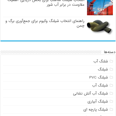
مقاومت در برابر آب شور
راهنمای انتخاب شیلنگ وکیوم برای جمع‌آوری برگ و
چمن
ته‌ها
شلنگ آب
شیلنگ
شیلنگ PVC
شیلنگ آب
شیلنگ آب آتش نشانی
شیلنگ آبیاری
شیلنگ پارچه ای