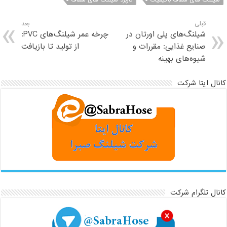
شیلنگ های شفاف باکیفیت
کاربرد شیلنگ های شفاف
قبلی
بعد
شیلنگ‌های پلی اورتان در
چرخه عمر شیلنگ‌های PVC:
صنایع غذایی: مقررات و
از تولید تا بازیافت
شیوه‌های بهینه
نال ایتا شرکت
نال تلگرام شرکت