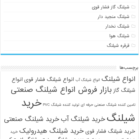
شیلنگ گاز فشار قوی
شیلنگ منجید دار
شیلنگ نخدار
شیلنگ هوا
قرقره شیلنگ
چسب‌ها
انواع شیلنگ
انواع شیلنگ فشار قوی
انواع
انواع شیلنگ آب
بازار فروش انواع شیلنگ صنعتی
شیلنگ گاز
خرید
تامین کننده شیلنگ صنعتی حرفه ای
تولید کننده شیلنگ PVC
شیلنگ
خرید شیلنگ آب
خرید شیلنگ صنعتی
خرید شیلنگ هیدرولیک
خرید شیلنگ فشار قوی
خرید