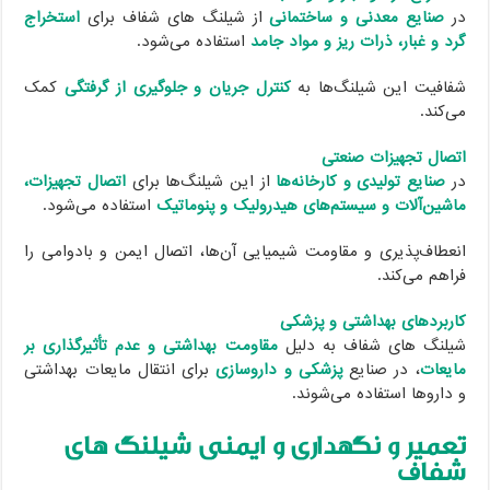
در
صنایع معدنی و ساختمانی
از شیلنگ های شفاف برای
استخراج
گرد و غبار، ذرات ریز و مواد جامد
استفاده می‌شود.
شفافیت این شیلنگ‌ها به
کنترل جریان و جلوگیری از گرفتگی
کمک
می‌کند.
اتصال تجهیزات صنعتی
در
صنایع تولیدی و کارخانه‌ها
از این شیلنگ‌ها برای
اتصال تجهیزات،
ماشین‌آلات و سیستم‌های هیدرولیک و پنوماتیک
استفاده می‌شود.
انعطاف‌پذیری و مقاومت شیمیایی آن‌ها، اتصال ایمن و بادوامی را
فراهم می‌کند.
کاربردهای بهداشتی و پزشکی
شیلنگ های شفاف به دلیل
مقاومت بهداشتی و عدم تأثیرگذاری بر
مایعات
، در صنایع
پزشکی و داروسازی
برای انتقال مایعات بهداشتی
و داروها استفاده می‌شوند.
تعمیر و نگهداری و ایمنی شیلنگ های
شفاف