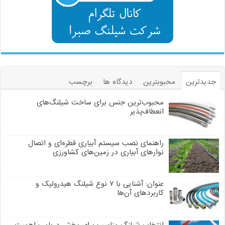
جدیدترین
محبوبترین
دیدگاه ها
برچسب
محبوب‌ترین جنس برای ساخت شیلنگ‌های
انعطاف‌پذیر
راهنمای نصب سیستم آبیاری قطره‌ای و اتصال
نوارهای آبیاری در زمین‌های کشاورزی
عنوان: آشنایی با ۷ نوع شیلنگ هیدرولیک و
کاربردهای آن‌ها
انتخاب شیلنگ مناسب برای بخش دریایی: اهمیت