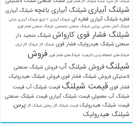
شلنگ صنعتی
شلنگ لاستیکی
شیلنگ گاز
خرید عمده شیلنگ گاز فشار قوی
شیلنگ آبیاری
شیلنگ آبیاری باغچه
شیلنگ آبیاری
قطره
شیلنگ آبیاری قطره ای
شیلنگ آبیاری ۲ اینچ شیلنگ آبیاری بارانی
شیلنگ آتش نشانی برزنتی
شیلنگ صنعتی تخصصی
شیلنگ صنعتی فشار قوی
شیلنگ فشار قوی کارواش
شیلنگ منجید دار
صنعتی
شیلنگ هیدرولیک فشار قوی
شیلنگ گاز
شیلنگ گاز ارزان
09121161360
فروش
شیلنگ‌های انعطاف‌پذیر باکیفیت
شیلنگ‌های فشار قوی
شیلنگ
فروش شیلنگ آب
فروش شیلنگ صنعتی
لاستیکی
فروش شیلنگ فشار قوی
فروش شیلنگ هیدرولیک
قیمت شیلنگ
فشار قوی
قیمت شیلنگ آب
قیمت
شیلنگ آب معمولی
قیمت شیلنگ آبیاری
قیمت شیلنگ صنعتی
پرس
قیمت شیلنگ هیدرولیک
قیمت شیلنگ گاز
پخش شیلنگ گاز
شیلنگ هیدرولیک