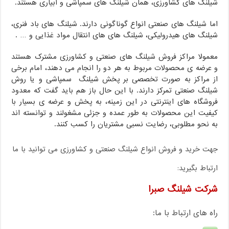
شیلنگ های کشاورزی، همان شیلنگ های سمپاشی و آبیاری هستند.
اما شیلنگ های صنعتی انواع گوناگونی دارند. شیلنگ های باد فنری،
شیلنگ های هیدرولیکی، شیلنگ های های انتقال مواد غذایی و … .
معمولا مراکز فروش شیلنگ های صنعتی و کشاورزی مشترک هستند
و عرضه ی محصولات مربوط به هر دو را انجام می دهند، امام برخی
از مراکز به صورت تخصصی بر پخش شیلنگ سمپاشی و یا روش
شیلنگ صنعتی تمرکز دارند. با این حال باز هم باید گفت که معدود
فروشگاه های اینترنتی در این زمینه، به پخش و عرضه ی بسیار با
کیفیت این محصولات به طور عمده و جزئی مشغولند و توانسته اند
به نحو مطلوبی، رضایت نسبی مشتریان را کسب کنند.
جهت خرید و فروش انواع شیلنگ صنعتی و کشاورزی می توانید با ما
ارتباط بگیرید:
شرکت شیلنگ صبرا
راه های ارتباط با ما: