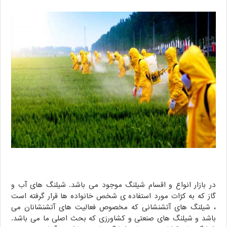
در بازار انواع و اقسام شیلنگ موجود می باشد. شیلنگ های آب و
گاز که به کرّات مورد استفاده ی شخص خانواده ها قرار گرفته است
، شیلنگ های آتشنشانی که مخصوص فعالیت های آتشنشانان می
باشد و شیلنگ های صنعتی و کشاورزی که بحث اصلی ما می باشد.