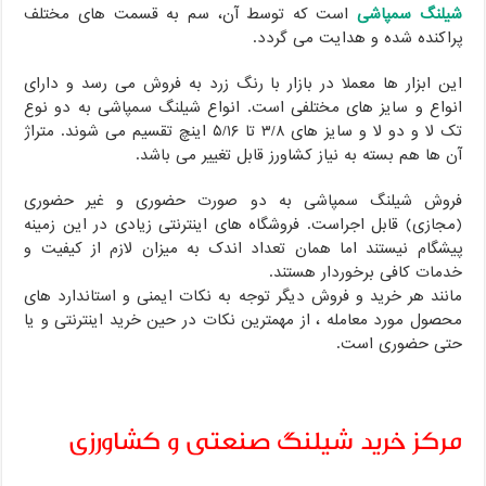
شیلنگ سمپاشی
است که توسط آن، سم به قسمت های مختلف
پراکنده شده و هدایت می گردد.
این ابزار ها معملا در بازار با رنگ زرد به فروش می رسد و دارای
انواع و سایز های مختلفی است. انواع شیلنگ سمپاشی به دو نوع
تک لا و دو لا و سایز های ۳/۸ تا ۵/۱۶ اینچ تقسیم می شوند. متراژ
آن ها هم بسته به نیاز کشاورز قابل تغییر می باشد.
فروش شیلنگ سمپاشی به دو صورت حضوری و غیر حضوری
(مجازی) قابل اجراست. فروشگاه های اینترنتی زیادی در این زمینه
پیشگام نیستند اما همان تعداد اندک به میزان لازم از کیفیت و
خدمات کافی برخوردار هستند.
مانند هر خرید و فروش دیگر توجه به نکات ایمنی و استاندارد های
محصول مورد معامله ، از مهمترین نکات در حین خرید اینترنتی و یا
حتی حضوری است.
مرکز خرید شیلنگ صنعتی و کشاورزی