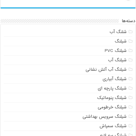
دسته‌ها
شلنگ آب
شیلنگ
شیلنگ PVC
شیلنگ آب
شیلنگ آب آتش نشانی
شیلنگ آبیاری
شیلنگ پارچه ای
شیلنگ پنوماتیک
شیلنگ خرطومی
شیلنگ سرویس بهداشتی
شیلنگ سمپاش
شیلنگ سه لایه