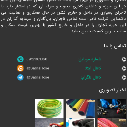
در این حوزه و داشتن کادری مجرب و حرفه ای که در اختیار دارد با
تاجران بسیاری در داخل و خارج کشور در حال همکاری و فعالیت می
باشد.این شرکت قادر است تمامی تاجران، بازرگانان و سرمایه گذاران در
این حوزه تجاری را در داخل و خارج کشور با بهترین قیمت ممکن و
مناسب ترین کیفیت تامین نماید.
تماس با ما
شماره موبایل:
09121161360
کانال ایتا:
@SabraHose
کانال تلگرام:
@SabraHose
اخبار تصویری