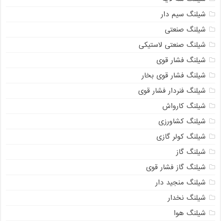
شیلنگ سیم دار
شیلنگ صنعتی
شیلنگ صنعتی لاستیکی
شیلنگ فشار قوی
شیلنگ فشار قوی بخار
شیلنگ فنردار فشار قوی
شیلنگ کارواش
شیلنگ کشاورزی
شیلنگ کولر گازی
شیلنگ گاز
شیلنگ گاز فشار قوی
شیلنگ منجید دار
شیلنگ نخدار
شیلنگ هوا