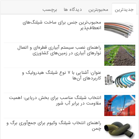
جدیدترین
محبوبترین
دیدگاه ها
برچسب
محبوب‌ترین جنس برای ساخت شیلنگ‌های
انعطاف‌پذیر
راهنمای نصب سیستم آبیاری قطره‌ای و اتصال
نوارهای آبیاری در زمین‌های کشاورزی
عنوان: آشنایی با ۷ نوع شیلنگ هیدرولیک و
کاربردهای آن‌ها
انتخاب شیلنگ مناسب برای بخش دریایی: اهمیت
مقاومت در برابر آب شور
راهنمای انتخاب شیلنگ وکیوم برای جمع‌آوری برگ و
چمن