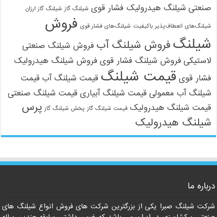
صنعتی
شیلنگ هیدرولیک فشار قوی
شیلنگ گاز
شیلنگ گاز ارزان
فروش
شیلنگ‌های انعطاف‌پذیر باکیفیت
شیلنگ‌های فشار قوی
شیلنگ
فروش شیلنگ آب
فروش شیلنگ صنعتی
لاستیکی
فروش شیلنگ فشار قوی
فروش شیلنگ هیدرولیک
قیمت شیلنگ
فشار قوی
قیمت شیلنگ آب
قیمت
شیلنگ آب معمولی
قیمت شیلنگ آبیاری
قیمت شیلنگ صنعتی
پرس
قیمت شیلنگ هیدرولیک
قیمت شیلنگ گاز
پخش شیلنگ گاز
شیلنگ هیدرولیک
درباره ما
شرکت شیلنگ صبرا یکی از بزرگترین شرکت های فروش انواع شیلنگ های
صنعتی و کشاورزی در ایران می باشد که ضمن داشتن سابقه چندین ساله