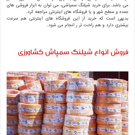
می باشد. برای خرید شیلنگ سمپاشی، می توان به ابزار فروشی های
عمده و سطح شهر و یا فروشگاه های اینترنتی مراجعه کرد.
بدیهی است که خرید از این فروشگاه های اینترنتی هم سرعت
بیشتری دارد و هم راحت تر ر انجام می شود.
فروش انواع شیلنگ سمپاش کشاورزی