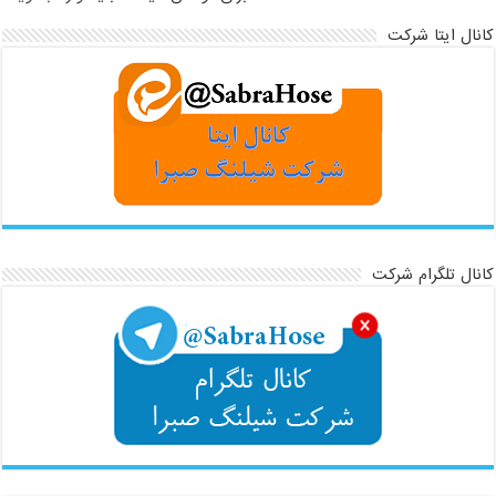
کانال ایتا شرکت
کانال تلگرام شرکت