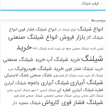
قرقره شیلنگ
برچسب‌ها
انواع شیلنگ
انواع شیلنگ فشار قوی
انواع
انواع شیلنگ آب
بازار فروش انواع شیلنگ صنعتی
شیلنگ گاز
خرید
تامین کننده شیلنگ صنعتی حرفه ای
تولید کننده شیلنگ PVC
شیلنگ
خرید شیلنگ آب
خرید شیلنگ صنعتی
09121161360
خرید شیلنگ هیدرولیک
خرید شیلنگ فشار قوی
خرید
شلنگ صنعتی
شلنگ لاستیکی
شیلنگ گاز
خرید عمده شیلنگ گاز فشار قوی
شیلنگ آبیاری
شیلنگ آبیاری باغچه
شیلنگ آبیاری
قطره
شیلنگ آبیاری قطره ای
شیلنگ آبیاری ۲ اینچ شیلنگ آبیاری بارانی
شیلنگ آتش نشانی برزنتی
شیلنگ صنعتی تخصصی
شیلنگ صنعتی فشار قوی
شیلنگ فشار قوی کارواش
شیلنگ منجید دار