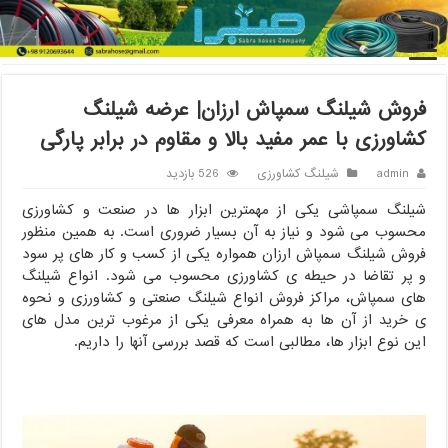
خانه
/
شیلنگ کشاورزی
/
فروش شیلنگ سمپاش ارزان| عرضه شیلنگ
کشاورزی با عمر مفید بالا و مقاوم در برابر پارگی
فروش شیلنگ سمپاش ارزان| عرضه شیلنگ
کشاورزی با عمر مفید بالا و مقاوم در برابر پارگی
admin
شیلنگ کشاورزی
526 بازدید
شیلنگ سمپاشی یکی از مهمترین ابزار ها در صنعت و کشاورزی
محسوب می شود و نیاز به آن بسیار ضروری است. به همین منظور
فروش شیلنگ سمپاش ارزان همواره یکی از کسب و کار های پر سود
و پر تقاضا در حیطه ی کشاورزی محسوب می شود. انواع شیلنگ
های سمپاش، مراکز فروش انواع شیلنگ صنعتی و کشاورزی و نحوه
ی خرید از آن ها به همراه معرفی یکی از مرغوب ترین مدل های
این نوع ابزار ها، مطالبی است که قصد بررسی آنها را داریم.