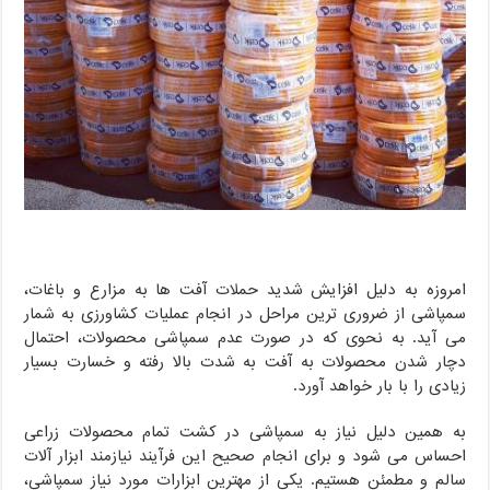
امروزه به دلیل افزایش شدید حملات آفت ها به مزارع و باغات،
سمپاشی از ضروری ترین مراحل در انجام عملیات کشاورزی به شمار
می آید. به نحوی که در صورت عدم سمپاشی محصولات، احتمال
دچار شدن محصولات به آفت به شدت بالا رفته و خسارت بسیار
زیادی را با بار خواهد آورد.
به همین دلیل نیاز به سمپاشی در کشت تمام محصولات زراعی
احساس می شود و برای انجام صحیح این فرآیند نیازمند ابزار آلات
سالم و مطمئن هستیم. یکی از مهترین ابزارات مورد نیاز سمپاشی،