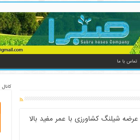
تماس با ما
کانال 
رضه شیلنگ کشاورزی با عمر مفید بالا