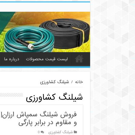
لیست قیمت محصولات
درباره ما
خانه
/
شیلنگ کشاورزی
شیلنگ کشاورزی
فروش شیلنگ سمپاش ارزان| ع
و مقاوم در برابر پارگی
شیلنگ کشاورزی
0