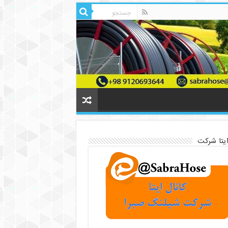
ایتا شرکت