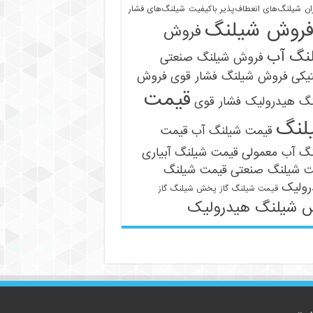
ان
شیلنگ‌های انعطاف‌پذیر باکیفیت
شیلنگ‌های فشار
روش شیلنگ
فروش
نگ آب
فروش شیلنگ صنعتی
یکی
فروش شیلنگ فشار قوی
فروش
قیمت
نگ هیدرولیک فشار قوی
09121161360
لنگ
قیمت شیلنگ آب
قیمت
نگ آب معمولی
قیمت شیلنگ آبیاری
ت شیلنگ صنعتی
قیمت شیلنگ
رولیک
قیمت شیلنگ گاز
پخش شیلنگ گاز
 شیلنگ هیدرولیک