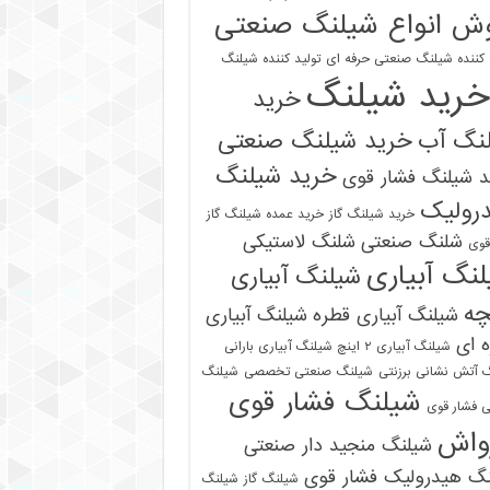
ش انواع شیلنگ صنعتی
 کننده شیلنگ صنعتی حرفه ای
تولید کننده شیلنگ
خرید شیلنگ
خرید
نگ آب
خرید شیلنگ صنعتی
خرید شیلنگ
 شیلنگ فشار قوی
رولیک
خرید شیلنگ گاز
خرید عمده شیلنگ گاز
شلنگ صنعتی
شلنگ لاستیکی
قوی
نگ آبیاری
شیلنگ آبیاری
چه
شیلنگ آبیاری قطره
شیلنگ آبیاری
 ای
شیلنگ آبیاری ۲ اینچ شیلنگ آبیاری بارانی
 آتش نشانی برزنتی
شیلنگ صنعتی تخصصی
شیلنگ
شیلنگ فشار قوی
 فشار قوی
واش
شیلنگ منجید دار صنعتی
نگ هیدرولیک فشار قوی
شیلنگ گاز
شیلنگ