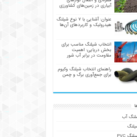
قطره‌ای و اتصال نوارهای
آبیاری در زمین‌های کشاورزی
عنوان: آشنایی با ۷ نوع شیلنگ
هیدرولیک و کاربردهای آن‌ها
انتخاب شیلنگ مناسب برای
بخش دریایی: اهمیت
مقاومت در برابر آب شور
راهنمای انتخاب شیلنگ وکیوم
برای جمع‌آوری برگ و چمن
ا
لنگ آب
یلنگ
لنگ PVC