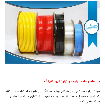
بر اساس ماده اولیه در تولید این شیلنگ
مواد اولیه مختلفی در هنگام تولید شیلنگ پنوماتیک استفاده می کنند
که این موضوع باعث شده این محصول را بتوان بر این اساس نیز
طبقه بندی نمود: