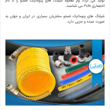
تولید می گردد وم معمولا شیلنگ های پتومانیک فستو را با نام
اختصاری PUN می شناسند.
شیلنگ های پنوماتیک فستو مشتریان بسیاری در ایران و جهان به
صورت عمده و جزیی دارد.