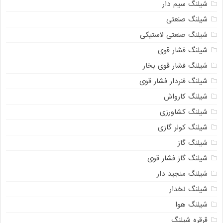
شیلنگ سیم دار
شیلنگ صنعتی
شیلنگ صنعتی لاستیکی
شیلنگ فشار قوی
شیلنگ فشار قوی بخار
شیلنگ فنردار فشار قوی
شیلنگ کارواش
شیلنگ کشاورزی
شیلنگ کولر گازی
شیلنگ گاز
شیلنگ گاز فشار قوی
شیلنگ منجید دار
09121161360
شیلنگ نخدار
شیلنگ هوا
قرقره شیلنگ