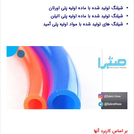
شیلنگ تولید شده با ماده اولیه پلی اورتان
شیلنگ تولید شده با ماده اولیه پلی اتیلن
شیلنگ های تولید شده با مواد اولیه پلی آمید
بر اساس کاربرد آنها