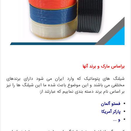
براساس مارک و برند آنها
شیلنگ های پتوماتیک که وارد ایران می شود دارای برندهای
مختلفی می باشند و این موضوع باعث شده ما این شیلنگ ها را نیز
بر اساس نام برند دسته بندی نماییم که عبارتند از:
فستو آلمان
پارکر آمریکا
و …