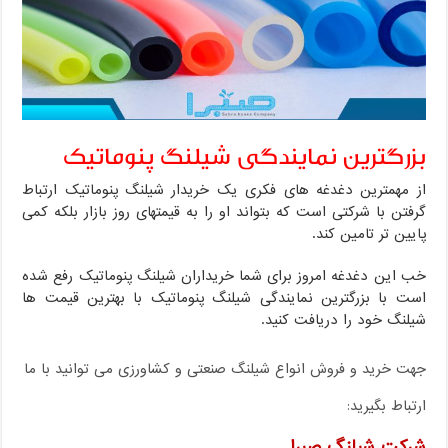
بزرگترین نمایندگی شیلنگ پنوماتیک
از مهمترین دغدغه های فکری یک خریدار شیلنگ پنوماتیک ارتباط
گرفتن با شرکتی است که بتواند او را به قیمتهای روز بازار بلکه کمی
پایین تر تامین کند.
خب این دغدغه امروز برای شما خریداران شیلنگ پنوماتیک رفع شده
است با بزرگترین نمایندگی شیلنگ پنوماتیک با بهترین قیمت ها
شیلنگ خود را دریافت کنید.
جهت خرید و فروش انواع شیلنگ صنعتی و کشاورزی می توانید با ما
ارتباط بگیرید:
شرکت شیلنگ صبرا