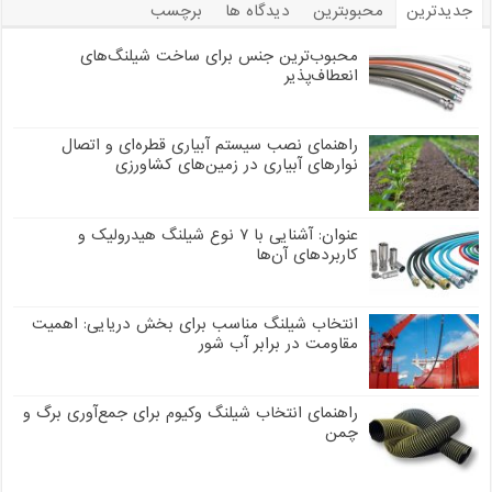
جدیدترین
محبوبترین
دیدگاه ها
برچسب
محبوب‌ترین جنس برای ساخت شیلنگ‌های
انعطاف‌پذیر
راهنمای نصب سیستم آبیاری قطره‌ای و اتصال
نوارهای آبیاری در زمین‌های کشاورزی
عنوان: آشنایی با ۷ نوع شیلنگ هیدرولیک و
کاربردهای آن‌ها
انتخاب شیلنگ مناسب برای بخش دریایی: اهمیت
مقاومت در برابر آب شور
راهنمای انتخاب شیلنگ وکیوم برای جمع‌آوری برگ و
چمن