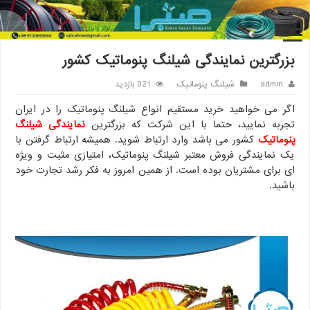
خانه
/
شیلنگ پنوماتیک
/
بزرگترین نمایندگی شیلنگ پنوماتیک کشور
بزرگترین نمایندگی شیلنگ پنوماتیک کشور
admin
شیلنگ پنوماتیک
921 بازدید
اگر می خواهید خرید مستقیم انواع شیلنگ پنوماتیک را در ایران
تجربه نمایید، حتما با این شرکت که بزرگترین
نمایندگی شیلنگ
پنوماتیک
کشور می باشد وارد ارتباط شوید. همیشه ارتباط گرفتن با
یک نمایندگی فروش معتبر شیلنگ پنوماتیک، امتیازی مثبت و ویژه
ای برای مشتریان بوده است. از همین امروز به فکر رشد تجارت خود
باشید.