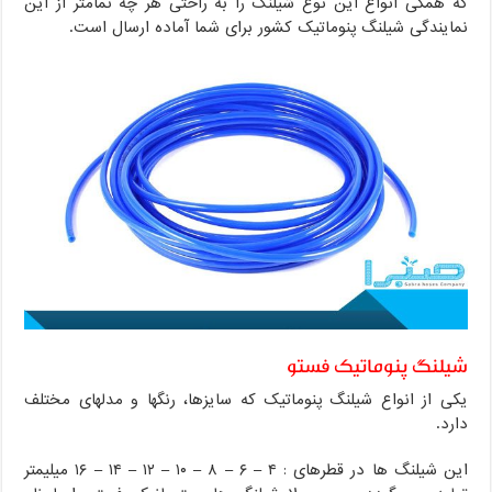
که همگی انواع این نوع شیلنگ را به راحتی هر چه تمامتر از این
نمایندگی شیلنگ پنوماتیک کشور برای شما آماده ارسال است.
شیلنگ پنوماتیک فستو
یکی از انواع شیلنگ پنوماتیک که سایزها، رنگها و مدلهای مختلف
دارد.
این شیلنگ ها در قطرهای : ۴ – ۶ – ۸ – ۱۰ – ۱۲ – ۱۴ – ۱۶ میلیمتر