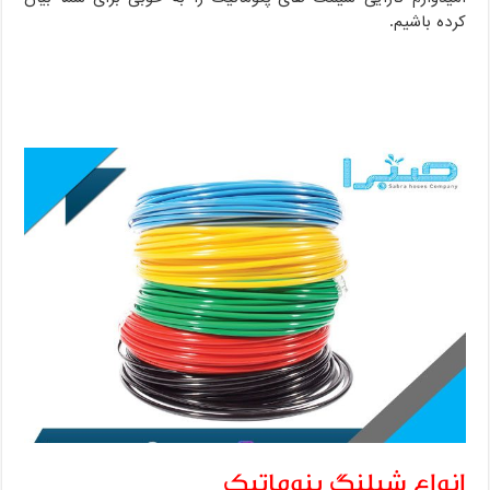
کرده باشیم.
انواع شیلنگ پنوماتیک