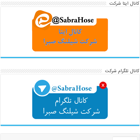
کانال ایتا شرکت
کانال تلگرام شرکت