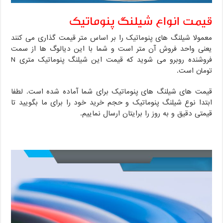
قیمت انواع شیلنگ پنوماتیک
معمولا شیلنگ های پنوماتیک را بر اساس متر قیمت گذاری می کنند
یعنی واحد فروش آن متر است و شما با این دیالوگ ها از سمت
فروشنده روبرو می شوید که قیمت این شیلنگ پنوماتیک متری N
تومان است.
قیمت های شیلنگ های پنوماتیک برای شما آماده شده است. لطفا
ابتدا نوع شیلنگ پنوماتیک و حجم خرید خود را برای ما بگویید تا
قیمتی دقیق و به روز را برایتان ارسال نماییم.