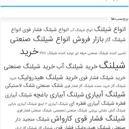
برچسب‌ها
انواع شیلنگ
انواع شیلنگ فشار قوی
انواع
انواع شیلنگ آب
بازار فروش انواع شیلنگ صنعتی
شیلنگ گاز
خرید
تامین کننده شیلنگ صنعتی حرفه ای
تولید کننده شیلنگ PVC
شیلنگ
خرید شیلنگ آب
خرید شیلنگ صنعتی
خرید شیلنگ هیدرولیک
خرید شیلنگ فشار قوی
خرید
شلنگ صنعتی
شلنگ لاستیکی
شیلنگ گاز
خرید عمده شیلنگ گاز فشار قوی
شیلنگ آبیاری
شیلنگ آبیاری باغچه
شیلنگ آبیاری
قطره
شیلنگ آبیاری قطره ای
شیلنگ آبیاری ۲ اینچ شیلنگ آبیاری بارانی
شیلنگ آتش نشانی برزنتی
شیلنگ صنعتی تخصصی
شیلنگ صنعتی فشار قوی
شیلنگ فشار قوی کارواش
شیلنگ منجید دار
صنعتی
شیلنگ هیدرولیک فشار قوی
شیلنگ گاز
شیلنگ گاز ارزان