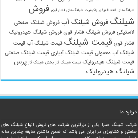
فروش
شیلنگ‌های انعطاف‌پذیر باکیفیت
شیلنگ‌های فشار قوی
شیلنگ
فروش شیلنگ آب
فروش شیلنگ صنعتی
لاستیکی
فروش شیلنگ فشار قوی
فروش شیلنگ هیدرولیک
قیمت شیلنگ
فشار قوی
قیمت شیلنگ آب
قیمت
شیلنگ آب معمولی
قیمت شیلنگ آبیاری
قیمت شیلنگ صنعتی
پرس
قیمت شیلنگ هیدرولیک
قیمت شیلنگ گاز
پخش شیلنگ گاز
شیلنگ هیدرولیک
درباره ما
شرکت شیلنگ صبرا یکی از بزرگترین شرکت های فروش انواع شیلنگ های
صنعتی و کشاورزی در ایران می باشد که ضمن داشتن سابقه چندین ساله