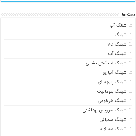
دسته‌ها
شلنگ آب
شیلنگ
شیلنگ PVC
شیلنگ آب
شیلنگ آب آتش نشانی
شیلنگ آبیاری
شیلنگ پارچه ای
شیلنگ پنوماتیک
شیلنگ خرطومی
شیلنگ سرویس بهداشتی
شیلنگ سمپاش
شیلنگ سه لایه