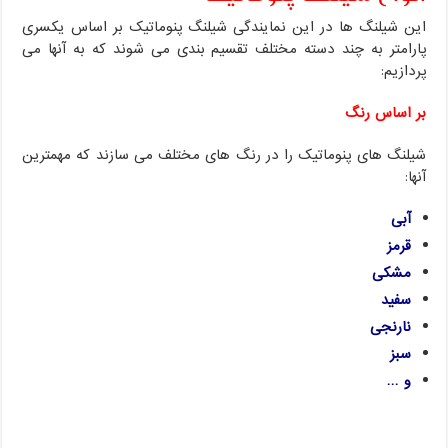
این شیلنگ ها در این نمایندگی شیلنگ پنوماتیک بر اساس یکسری
پارامتر به چند دسته مختلف تقسیم بندی می شوند که به آنها می
پردازیم:
بر اساس رنگ
شیلنگ های پنوماتیک را در رنگ های مختلف می سازند که مهمترین
آنها:
آبی
قرمز
مشکی
سفید
نارنجی
سبز
و …