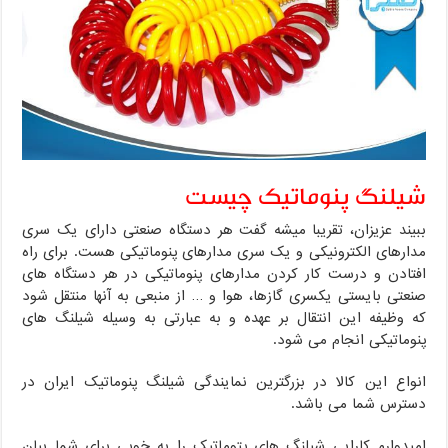
شیلنگ پنوماتیک چیست
ببیند عزیزان، تقریبا میشه گفت هر دستگاه صنعتی دارای یک سری
مدارهای الکترونیکی و یک سری مدارهای پنوماتیکی هست. برای راه
افتادن و درست کار کردن مدارهای پنوماتیکی در هر دستگاه های
صنعتی بایستی یکسری گازها، هوا و … از منبعی به آنها منتقل شود
که وظیفه این انتقال بر عهده و به عبارتی به وسیله شیلنگ های
پنوماتیکی انجام می شود.
انواع این کالا در بزرگترین نمایندگی شیلنگ پنوماتیک ایران در
دسترس شما می باشد.
امیدوارم کارایی شیلنگ های پتوماتیک را به خوبی برای شما بیان