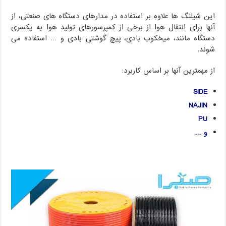
این شیلنگ ها علاوه بر استفاده در مدارهای دستگاه های صنعتی، از
آنها برای انتقال هوا از برخی از کمپرسورهای تولید هوا به یکسری
دستگاه مانند، میخکوب بادی، پیچ گوشتی بادی و … استفاده می
شوند.
از مهمترین آنها بر اساس کاربرد:
SIDE
NAJIN
PU
و …