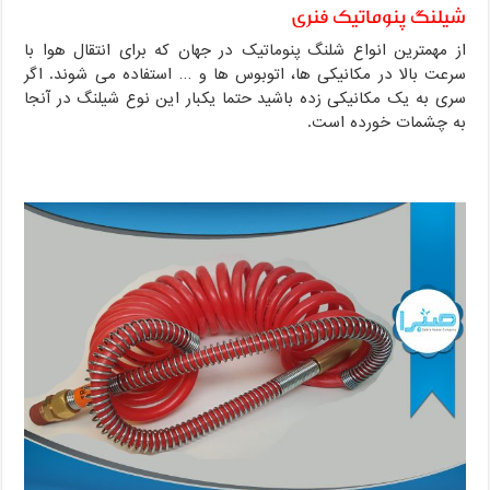
شیلنگ پنوماتیک فنری
از مهمترین انواع شلنگ پنوماتیک در جهان که برای انتقال هوا با
سرعت بالا در مکانیکی ها، اتوبوس ها و … استفاده می شوند. اگر
سری به یک مکانیکی زده باشید حتما یکبار این نوع شیلنگ در آنجا
به چشمات خورده است.