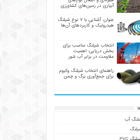
قطره‌ای و اتصال نوارهای
آبیاری در زمین‌های کشاورزی
عنوان: آشنایی با ۷ نوع شیلنگ
هیدرولیک و کاربردهای آن‌ها
انتخاب شیلنگ مناسب برای
بخش دریایی: اهمیت
مقاومت در برابر آب شور
راهنمای انتخاب شیلنگ وکیوم
برای جمع‌آوری برگ و چمن
ا
لنگ آب
یلنگ
لنگ PVC