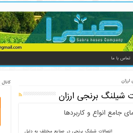
تماس با ما
ارزان
کانال 
ت شیلنگ برنجی ارزان
ی جامع انواع و کاربردها
اتصالات شیلنگ برنجی در صنایع مختلف به دلیل