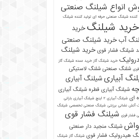
ش انواع شیلنگ صنعتی
 کننده شیلنگ صنعتی حرفه ای
تولید کننده شیلنگ
خرید شیلنگ
خرید
نگ آب
خرید شیلنگ صنعتی
خرید شیلنگ
 شیلنگ فشار قوی
رولیک
خرید شیلنگ گاز
خرید عمده شیلنگ گاز
شلنگ صنعتی
شلنگ لاستیکی
قوی
نگ آبیاری
شیلنگ آبیاری
چه
شیلنگ آبیاری قطره
شیلنگ آبیاری
 ای
شیلنگ آبیاری ۲ اینچ شیلنگ آبیاری بارانی
 آتش نشانی برزنتی
شیلنگ صنعتی تخصصی
شیلنگ
شیلنگ فشار قوی
 فشار قوی
واش
شیلنگ منجید دار صنعتی
نگ هیدرولیک فشار قوی
شیلنگ گاز
شیلنگ