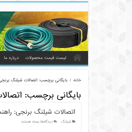
لیست قیمت محصولات
درباره ما
خانه
/
بایگانی برچسب: اتصالات شیلنگ برنجی 
بایگانی برچسب:
اتصالا
اتصالات شیلنگ برنجی: راهنما
برای
شیلنگ
دیدگاه‌ها
بسته هستند
اتصالات