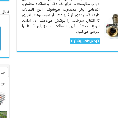
دوام، مقاومت در برابر خوردگی و عملکرد مطمئن،
انتخابی برتر محسوب می‌شوند. این اتصالات
کانال 
طیف گسترده‌ای از کاربردها، از سیستم‌های آبیاری
تا انتقال سوخت، را پوشش می‌دهند. در ادامه،
انواع مختلف این اتصالات و مزایای آن‌ها را
بررسی می‌کنیم.
توضیحات بیشتر »
جدی
برچ