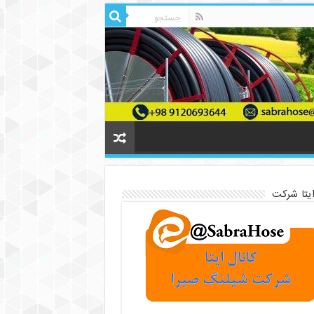
ایتا شرکت