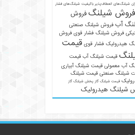
ان
شیلنگ‌های انعطاف‌پذیر باکیفیت
شیلنگ‌های فشار
روش شیلنگ
فروش
نگ آب
فروش شیلنگ صنعتی
یکی
فروش شیلنگ فشار قوی
فروش
قیمت
نگ هیدرولیک فشار قوی
لنگ
قیمت شیلنگ آب
قیمت
09121161360
نگ آب معمولی
قیمت شیلنگ آبیاری
ت شیلنگ صنعتی
قیمت شیلنگ
رولیک
قیمت شیلنگ گاز
پخش شیلنگ گاز
 شیلنگ هیدرولیک