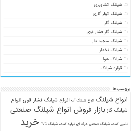
شیلنگ کشاورزی
شیلنگ کولر گازی
شیلنگ گاز
شیلنگ گاز فشار قوی
شیلنگ منجید دار
شیلنگ نخدار
شیلنگ هوا
قرقره شیلنگ
برچسب‌ها
انواع شیلنگ
انواع شیلنگ فشار قوی
انواع
انواع شیلنگ آب
بازار فروش انواع شیلنگ صنعتی
شیلنگ گاز
خرید
تامین کننده شیلنگ صنعتی حرفه ای
تولید کننده شیلنگ PVC