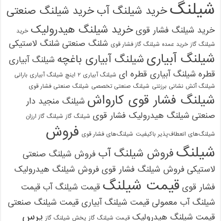
شیلنگ
خرید شیلنگ آب
خرید شیلنگ صنعتی
خرید شیلنگ هیدرولیک
خرید شیلنگ فشار قوی
خرید
شلنگ صنعتی
شلنگ لاستیکی
شیلنگ گاز
خرید عمده شیلنگ گاز فشار قوی
شیلنگ آبیاری
شیلنگ آبیاری باغچه
شیلنگ آبیاری
قطره
شیلنگ آبیاری قطره ای
شیلنگ آبیاری ۲ اینچ شیلنگ آبیاری بارانی
شیلنگ آتش نشانی برزنتی
شیلنگ صنعتی تخصصی
شیلنگ صنعتی فشار قوی
شیلنگ فشار قوی کارواش
شیلنگ منجید دار
صنعتی
شیلنگ هیدرولیک فشار قوی
شیلنگ گاز
شیلنگ گاز ارزان
فروش
شیلنگ‌های انعطاف‌پذیر باکیفیت
شیلنگ‌های فشار قوی
شیلنگ
فروش شیلنگ آب
فروش شیلنگ صنعتی
لاستیکی
فروش شیلنگ فشار قوی
فروش شیلنگ هیدرولیک
قیمت شیلنگ
فشار قوی
قیمت شیلنگ آب
قیمت
شیلنگ آب معمولی
قیمت شیلنگ آبیاری
قیمت شیلنگ صنعتی
پرس
قیمت شیلنگ هیدرولیک
قیمت شیلنگ گاز
پخش شیلنگ گاز