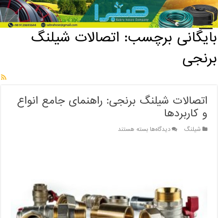
خانه
/
بایگانی برچسب: اتصالات شیلنگ برنجی
بایگانی برچسب:
اتصالات شیلنگ
برنجی
اتصالات شیلنگ برنجی: راهنمای جامع انواع
و کاربردها
برای
شیلنگ
دیدگاه‌ها
بسته هستند
اتصالات
شیلنگ
برنجی:
راهنمای
جامع
انواع
و
کاربردها