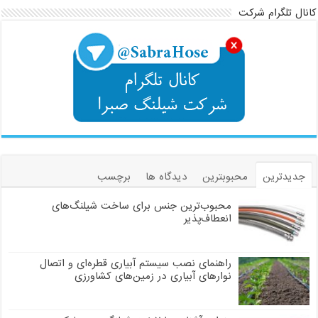
کانال تلگرام شرکت
جدیدترین
محبوبترین
دیدگاه ها
برچسب
محبوب‌ترین جنس برای ساخت شیلنگ‌های
انعطاف‌پذیر
راهنمای نصب سیستم آبیاری قطره‌ای و اتصال
نوارهای آبیاری در زمین‌های کشاورزی