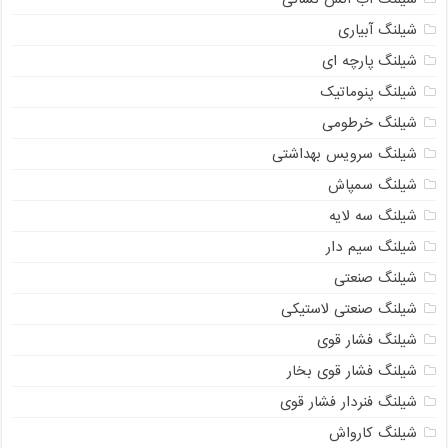
شیلنگ آبیاری
شیلنگ پارچه ای
شیلنگ پنوماتیک
شیلنگ خرطومی
شیلنگ سرویس بهداشتی
شیلنگ سمپاش
شیلنگ سه لایه
شیلنگ سیم دار
شیلنگ صنعتی
شیلنگ صنعتی لاستیکی
شیلنگ فشار قوی
شیلنگ فشار قوی بخار
شیلنگ فنردار فشار قوی
شیلنگ کارواش