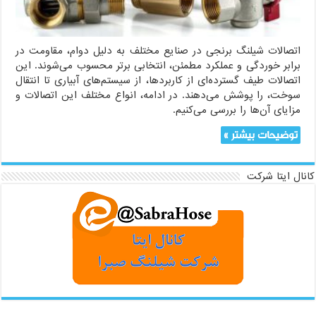
اتصالات شیلنگ برنجی در صنایع مختلف به دلیل دوام، مقاومت در
برابر خوردگی و عملکرد مطمئن، انتخابی برتر محسوب می‌شوند. این
اتصالات طیف گسترده‌ای از کاربردها، از سیستم‌های آبیاری تا انتقال
سوخت، را پوشش می‌دهند. در ادامه، انواع مختلف این اتصالات و
مزایای آن‌ها را بررسی می‌کنیم.
توضیحات بیشتر »
کانال ایتا شرکت