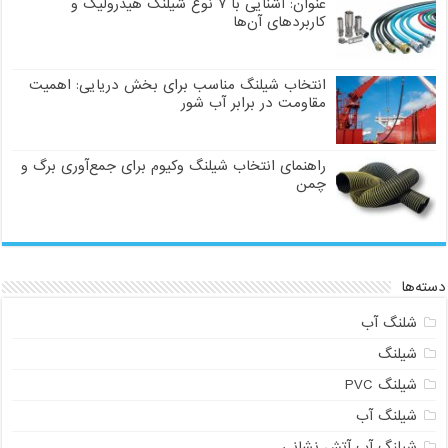
عنوان: آشنایی با ۷ نوع شیلنگ هیدرولیک و
کاربردهای آن‌ها
انتخاب شیلنگ مناسب برای بخش دریایی: اهمیت
مقاومت در برابر آب شور
راهنمای انتخاب شیلنگ وکیوم برای جمع‌آوری برگ و
چمن
دسته‌ها
شلنگ آب
شیلنگ
شیلنگ PVC
شیلنگ آب
شیلنگ آب آتش نشانی