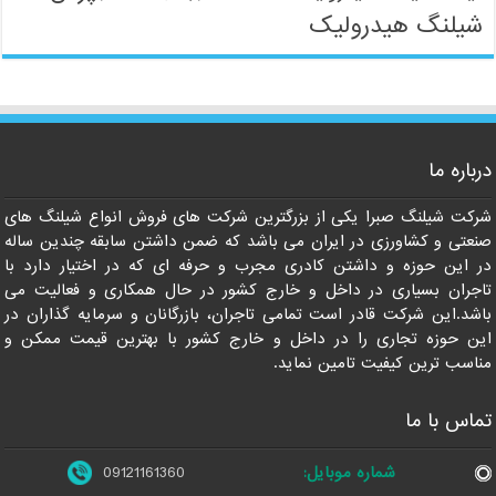
شیلنگ هیدرولیک
09121161360
درباره ما
شرکت شیلنگ صبرا یکی از بزرگترین شرکت های فروش انواع شیلنگ های
صنعتی و کشاورزی در ایران می باشد که ضمن داشتن سابقه چندین ساله
در این حوزه و داشتن کادری مجرب و حرفه ای که در اختیار دارد با
تاجران بسیاری در داخل و خارج کشور در حال همکاری و فعالیت می
باشد.این شرکت قادر است تمامی تاجران، بازرگانان و سرمایه گذاران در
این حوزه تجاری را در داخل و خارج کشور با بهترین قیمت ممکن و
مناسب ترین کیفیت تامین نماید.
تماس با ما
شماره موبایل:
09121161360