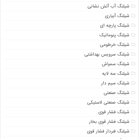
شیلنگ آب آتش نشانی
شیلنگ آبیاری
شیلنگ پارچه ای
شیلنگ پنوماتیک
شیلنگ خرطومی
شیلنگ سرویس بهداشتی
شیلنگ سمپاش
شیلنگ سه لایه
شیلنگ سیم دار
شیلنگ صنعتی
شیلنگ صنعتی لاستیکی
شیلنگ فشار قوی
شیلنگ فشار قوی بخار
شیلنگ فنردار فشار قوی