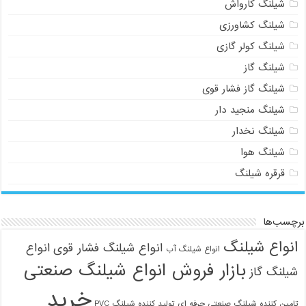
شیلنگ کارواش
شیلنگ کشاورزی
شیلنگ کولر گازی
شیلنگ گاز
شیلنگ گاز فشار قوی
شیلنگ منجید دار
شیلنگ نخدار
شیلنگ هوا
قرقره شیلنگ
برچسب‌ها
انواع شیلنگ
انواع شیلنگ فشار قوی
انواع
انواع شیلنگ آب
بازار فروش انواع شیلنگ صنعتی
شیلنگ گاز
خرید
تامین کننده شیلنگ صنعتی حرفه ای
تولید کننده شیلنگ PVC