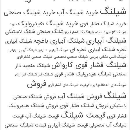
شیلنگ
خرید شیلنگ آب
خرید شیلنگ صنعتی
خرید شیلنگ هیدرولیک
خرید شیلنگ فشار قوی
خرید
شلنگ صنعتی
شلنگ لاستیکی
شیلنگ گاز
خرید عمده شیلنگ گاز فشار قوی
شیلنگ آبیاری
شیلنگ آبیاری باغچه
شیلنگ آبیاری
قطره
شیلنگ آبیاری قطره ای
شیلنگ آبیاری ۲ اینچ شیلنگ آبیاری بارانی
شیلنگ آتش نشانی برزنتی
شیلنگ صنعتی تخصصی
شیلنگ صنعتی فشار قوی
شیلنگ فشار قوی کارواش
شیلنگ منجید دار
صنعتی
شیلنگ هیدرولیک فشار قوی
شیلنگ گاز
شیلنگ گاز ارزان
فروش
شیلنگ‌های انعطاف‌پذیر باکیفیت
شیلنگ‌های فشار قوی
شیلنگ
فروش شیلنگ آب
فروش شیلنگ صنعتی
لاستیکی
فروش شیلنگ فشار قوی
فروش شیلنگ هیدرولیک
قیمت شیلنگ
فشار قوی
قیمت شیلنگ آب
قیمت
شیلنگ آب معمولی
قیمت شیلنگ آبیاری
قیمت شیلنگ صنعتی