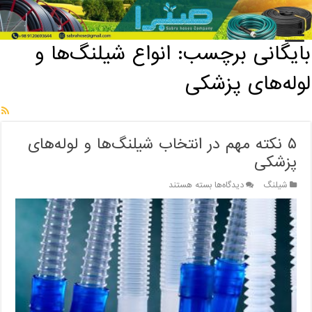
خانه
/
بایگانی برچسب: انواع شیلنگ‌ها و لوله‌های پزشکی
بایگانی برچسب:
انواع شیلنگ‌ها و
لوله‌های پزشکی
۵ نکته مهم در انتخاب شیلنگ‌ها و لوله‌های
پزشکی
برای
شیلنگ
دیدگاه‌ها
بسته هستند
۵
نکته
مهم
در
انتخاب
شیلنگ‌ها
و
لوله‌های
پزشکی