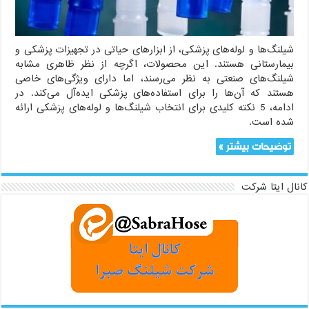
شیلنگ‌ها و لوله‌های پزشکی، از ابزارهای حیاتی در تجهیزات پزشکی و
بیمارستانی هستند. این محصولات، اگرچه از نظر ظاهری مشابه
شیلنگ‌های صنعتی به نظر می‌رسند، اما دارای ویژگی‌های خاصی
هستند که آن‌ها را برای استفاده‌های پزشکی ایده‌آل می‌کند. در
ادامه، 5 نکته کلیدی برای انتخاب شیلنگ‌ها و لوله‌های پزشکی ارائه
شده است.
توضیحات بیشتر »
کانال ایتا شرکت