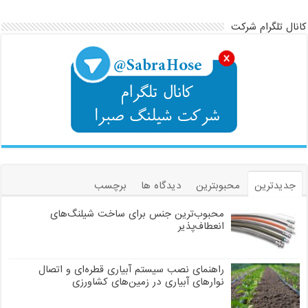
کانال تلگرام شرکت
جدیدترین
محبوبترین
دیدگاه ها
برچسب
محبوب‌ترین جنس برای ساخت شیلنگ‌های
انعطاف‌پذیر
راهنمای نصب سیستم آبیاری قطره‌ای و اتصال
نوارهای آبیاری در زمین‌های کشاورزی