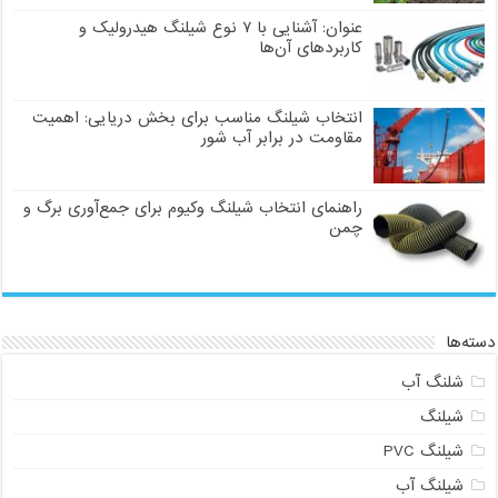
عنوان: آشنایی با ۷ نوع شیلنگ هیدرولیک و
کاربردهای آن‌ها
انتخاب شیلنگ مناسب برای بخش دریایی: اهمیت
مقاومت در برابر آب شور
راهنمای انتخاب شیلنگ وکیوم برای جمع‌آوری برگ و
چمن
دسته‌ها
شلنگ آب
شیلنگ
شیلنگ PVC
شیلنگ آب