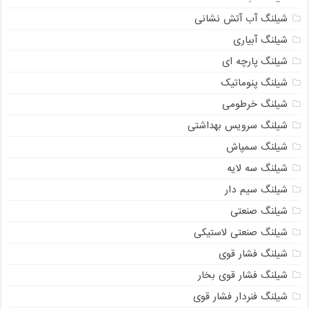
شیلنگ آب آتش نشانی
شیلنگ آبیاری
شیلنگ پارچه ای
شیلنگ پنوماتیک
شیلنگ خرطومی
شیلنگ سرویس بهداشتی
شیلنگ سمپاش
شیلنگ سه لایه
شیلنگ سیم دار
شیلنگ صنعتی
شیلنگ صنعتی لاستیکی
شیلنگ فشار قوی
شیلنگ فشار قوی بخار
شیلنگ فنردار فشار قوی