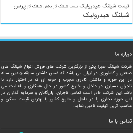
پرس
قیمت شیلنگ هیدرولیک
قیمت شیلنگ گاز
پخش شیلنگ گاز
شیلنگ هیدرولیک
درباره ما
شرکت شیلنگ صبرا یکی از بزرگترین شرکت های فروش انواع شیلنگ های
صنعتی و کشاورزی در ایران می باشد که ضمن داشتن سابقه چندین ساله
در این حوزه و داشتن کادری مجرب و حرفه ای که در اختیار دارد با
تاجران بسیاری در داخل و خارج کشور در حال همکاری و فعالیت می
باشد.این شرکت قادر است تمامی تاجران، بازرگانان و سرمایه گذاران در
این حوزه تجاری را در داخل و خارج کشور با بهترین قیمت ممکن و
مناسب ترین کیفیت تامین نماید.
تماس با ما