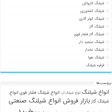
شیلنگ کارواش
شیلنگ کشاورزی
شیلنگ کولر گازی
شیلنگ گاز
شیلنگ گاز فشار قوی
شیلنگ منجید دار
شیلنگ نخدار
شیلنگ هوا
قرقره شیلنگ
برچسب‌ها
انواع شیلنگ
انواع شیلنگ فشار قوی
انواع
انواع شیلنگ آب
بازار فروش انواع شیلنگ صنعتی
شیلنگ گاز
خرید