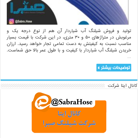
(ارزان
بخرید)
تولید و فروش شیلنگ آب شیاردار آن هم از نوع درجه یک و
مرغوبش در متراژهای ۵۰ و ۳۰ متری، در این شرکت با قیمت بسیار
مناسب نسبت به کیفیتش به دست تمامی تجار خواهد رسید. ارزان
خریدن شیلنگ آب شیاردار با کیفیت و با طول عمر بالا حق شماست.
…
توضیحات بیشتر »
کانال ایتا شرکت