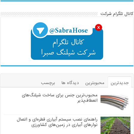
کانال تلگرام شرکت
جدیدترین
محبوبترین
دیدگاه ها
برچسب
محبوب‌ترین جنس برای ساخت شیلنگ‌های
انعطاف‌پذیر
راهنمای نصب سیستم آبیاری قطره‌ای و اتصال
نوارهای آبیاری در زمین‌های کشاورزی