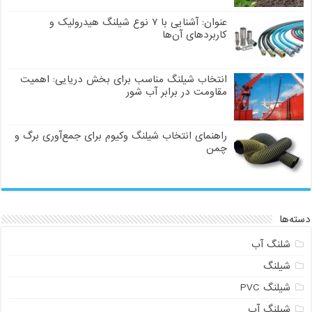
عنوان: آشنایی با ۷ نوع شیلنگ هیدرولیک و
کاربردهای آن‌ها
انتخاب شیلنگ مناسب برای بخش دریایی: اهمیت
مقاومت در برابر آب شور
راهنمای انتخاب شیلنگ وکیوم برای جمع‌آوری برگ و
چمن
دسته‌ها
شلنگ آب
شیلنگ
شیلنگ PVC
شیلنگ آب