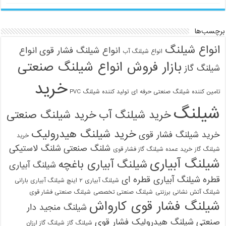
برچسب‌ها
انواع شیلنگ
انواع شیلنگ فشار قوی
انواع
انواع شیلنگ آب
بازار فروش انواع شیلنگ صنعتی
شیلنگ گاز
خرید
تامین کننده شیلنگ صنعتی حرفه ای
تولید کننده شیلنگ PVC
شیلنگ
خرید شیلنگ آب
خرید شیلنگ صنعتی
خرید شیلنگ هیدرولیک
خرید شیلنگ فشار قوی
خرید
شلنگ صنعتی
شلنگ لاستیکی
شیلنگ گاز
خرید عمده شیلنگ گاز فشار قوی
شیلنگ آبیاری
شیلنگ آبیاری باغچه
شیلنگ آبیاری
قطره
شیلنگ آبیاری قطره ای
شیلنگ آبیاری ۲ اینچ شیلنگ آبیاری بارانی
شیلنگ آتش نشانی برزنتی
شیلنگ صنعتی تخصصی
شیلنگ صنعتی فشار قوی
شیلنگ فشار قوی کارواش
شیلنگ منجید دار
صنعتی
شیلنگ هیدرولیک فشار قوی
شیلنگ گاز
شیلنگ گاز ارزان