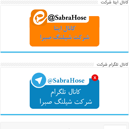
کانال ایتا شرکت
کانال تلگرام شرکت