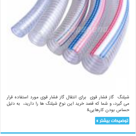
شیلنگ گاز فشار قوی برای انتقال گاز فشار قوی مورد استفاده قرار
می گیرد، و شما که قصد خرید این نوع شیلنگ ها را دارید، به دلیل
حساس بودن کارهایی&
توضیحات بیشتر »