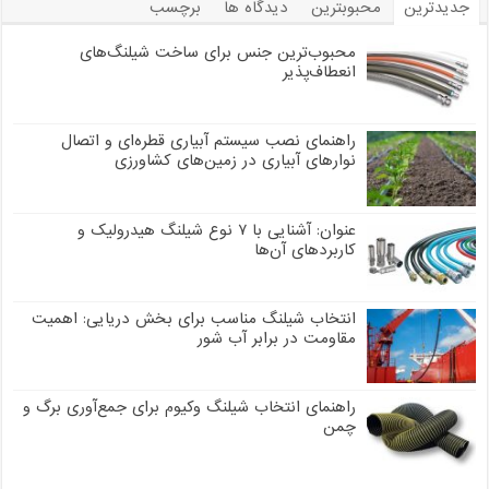
جدیدترین
محبوبترین
دیدگاه ها
برچسب
محبوب‌ترین جنس برای ساخت شیلنگ‌های
انعطاف‌پذیر
راهنمای نصب سیستم آبیاری قطره‌ای و اتصال
نوارهای آبیاری در زمین‌های کشاورزی
عنوان: آشنایی با ۷ نوع شیلنگ هیدرولیک و
کاربردهای آن‌ها
انتخاب شیلنگ مناسب برای بخش دریایی: اهمیت
مقاومت در برابر آب شور
راهنمای انتخاب شیلنگ وکیوم برای جمع‌آوری برگ و
چمن