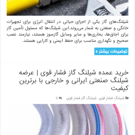
شیلنگ‌های گاز یکی از اجزای حیاتی در انتقال انرژی برای تجهیزات
خانگی و صنعتی به شمار می‌روند.این شیلنگ‌ها که مسئول تأمین گاز
برای اجاق‌ها، بخاری‌ها و سایر وسایل گازسوز هستند، نیازمند نصب
صحیح و نگهداری مناسب برای حفظ ایمنی و کارایی هستند.
توضیحات بیشتر »
خرید عمده شیلنگ گاز فشار قوی | عرضه
شیلنگ صنعتی ایرانی و خارجی با برترین
کیفیت
شیلنگ فشار قوی
,
شیلنگ گاز فشار قوی
0