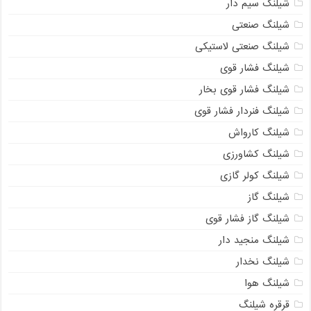
شیلنگ سیم دار
شیلنگ صنعتی
شیلنگ صنعتی لاستیکی
شیلنگ فشار قوی
شیلنگ فشار قوی بخار
شیلنگ فنردار فشار قوی
شیلنگ کارواش
شیلنگ کشاورزی
شیلنگ کولر گازی
شیلنگ گاز
شیلنگ گاز فشار قوی
شیلنگ منجید دار
شیلنگ نخدار
شیلنگ هوا
قرقره شیلنگ