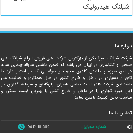
شیلنگ هیدرولیک
09121161360
درباره ما
شرکت شیلنگ صبرا یکی از بزرگترین شرکت های فروش انواع شیلنگ های
صنعتی و کشاورزی در ایران می باشد که ضمن داشتن سابقه چندین ساله
در این حوزه و داشتن کادری مجرب و حرفه ای که در اختیار دارد با
تاجران بسیاری در داخل و خارج کشور در حال همکاری و فعالیت می
باشد.این شرکت قادر است تمامی تاجران، بازرگانان و سرمایه گذاران در
این حوزه تجاری را در داخل و خارج کشور با بهترین قیمت ممکن و
مناسب ترین کیفیت تامین نماید.
تماس با ما
شماره موبایل:
09121161360