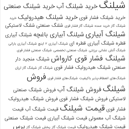
شیلنگ
خرید شیلنگ آب
خرید شیلنگ صنعتی
خرید شیلنگ هیدرولیک
خرید شیلنگ فشار قوی
خرید
شلنگ صنعتی
شلنگ لاستیکی
شیلنگ گاز
خرید عمده شیلنگ گاز فشار قوی
شیلنگ آبیاری
شیلنگ آبیاری باغچه
شیلنگ آبیاری
قطره
شیلنگ آبیاری قطره ای
شیلنگ آبیاری ۲ اینچ شیلنگ آبیاری بارانی
شیلنگ آتش نشانی برزنتی
شیلنگ صنعتی تخصصی
شیلنگ صنعتی فشار قوی
شیلنگ فشار قوی کارواش
شیلنگ منجید دار
صنعتی
شیلنگ هیدرولیک فشار قوی
شیلنگ گاز
شیلنگ گاز ارزان
فروش
شیلنگ‌های انعطاف‌پذیر باکیفیت
شیلنگ‌های فشار قوی
شیلنگ
فروش شیلنگ آب
فروش شیلنگ صنعتی
لاستیکی
فروش شیلنگ فشار قوی
فروش شیلنگ هیدرولیک
قیمت شیلنگ
فشار قوی
قیمت شیلنگ آب
قیمت
شیلنگ آب معمولی
قیمت شیلنگ آبیاری
قیمت شیلنگ صنعتی
پرس
قیمت شیلنگ هیدرولیک
قیمت شیلنگ گاز
پخش شیلنگ گاز