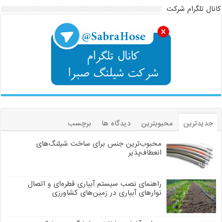
کانال تلگرام شرکت
جدیدترین
محبوبترین
دیدگاه ها
برچسب
محبوب‌ترین جنس برای ساخت شیلنگ‌های
انعطاف‌پذیر
راهنمای نصب سیستم آبیاری قطره‌ای و اتصال
نوارهای آبیاری در زمین‌های کشاورزی