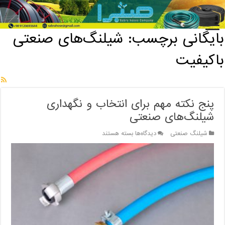
خانه
/
بایگانی برچسب: شیلنگ‌های صنعتی باکیفیت
بایگانی برچسب:
شیلنگ‌های صنعتی
باکیفیت
پنج نکته مهم برای انتخاب و نگهداری
شیلنگ‌های صنعتی
برای
شیلنگ صنعتی
دیدگاه‌ها
بسته هستند
پنج
نکته
مهم
برای
انتخاب
و
نگهداری
شیلنگ‌های
صنعتی