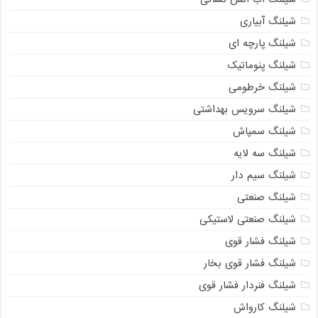
شیلنگ آبیاری
شیلنگ پارچه ای
شیلنگ پنوماتیک
شیلنگ خرطومی
شیلنگ سرویس بهداشتی
شیلنگ سمپاش
شیلنگ سه لایه
شیلنگ سیم دار
شیلنگ صنعتی
شیلنگ صنعتی لاستیکی
شیلنگ فشار قوی
شیلنگ فشار قوی بخار
شیلنگ فنردار فشار قوی
شیلنگ کارواش