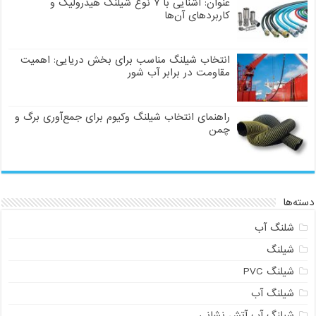
عنوان: آشنایی با ۷ نوع شیلنگ هیدرولیک و
کاربردهای آن‌ها
انتخاب شیلنگ مناسب برای بخش دریایی: اهمیت
مقاومت در برابر آب شور
راهنمای انتخاب شیلنگ وکیوم برای جمع‌آوری برگ و
چمن
دسته‌ها
شلنگ آب
شیلنگ
شیلنگ PVC
شیلنگ آب
شیلنگ آب آتش نشانی