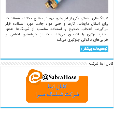
شیلنگ‌های صنعتی یکی از ابزارهای مهم در صنایع مختلف هستند که
برای انتقال مایعات، گازها و حتی مواد جامد مورد استفاده قرار
می‌گیرند. انتخاب صحیح و استفاده مناسب از شیلنگ‌ها نه‌تنها
عملکرد بهتری را تضمین می‌کند، بلکه از هزینه‌های اضافی و
خرابی‌های ناگهانی جلوگیری می‌کند.
توضیحات بیشتر »
کانال ایتا شرکت