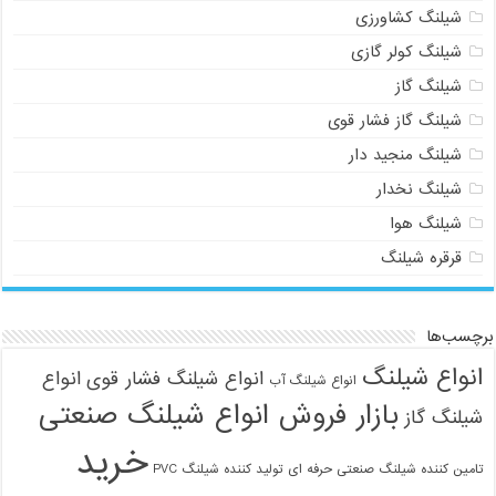
شیلنگ کشاورزی
شیلنگ کولر گازی
شیلنگ گاز
شیلنگ گاز فشار قوی
شیلنگ منجید دار
شیلنگ نخدار
شیلنگ هوا
قرقره شیلنگ
برچسب‌ها
انواع شیلنگ
انواع شیلنگ فشار قوی
انواع
انواع شیلنگ آب
بازار فروش انواع شیلنگ صنعتی
شیلنگ گاز
خرید
تامین کننده شیلنگ صنعتی حرفه ای
تولید کننده شیلنگ PVC