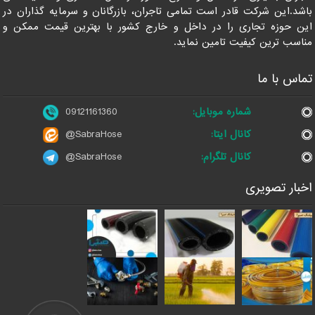
باشد.این شرکت قادر است تمامی تاجران، بازرگانان و سرمایه گذاران در
این حوزه تجاری را در داخل و خارج کشور با بهترین قیمت ممکن و
مناسب ترین کیفیت تامین نماید.
تماس با ما
شماره موبایل:
09121161360
کانال ایتا:
@SabraHose
کانال تلگرام:
@SabraHose
اخبار تصویری