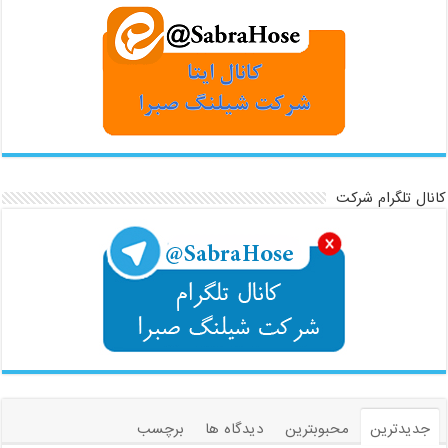
کانال تلگرام شرکت
جدیدترین
محبوبترین
دیدگاه ها
برچسب