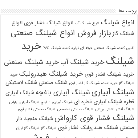
برچسب‌ها
انواع شیلنگ
انواع شیلنگ فشار قوی
انواع
انواع شیلنگ آب
بازار فروش انواع شیلنگ صنعتی
شیلنگ گاز
خرید
تامین کننده شیلنگ صنعتی حرفه ای
تولید کننده شیلنگ PVC
شیلنگ
خرید شیلنگ آب
خرید شیلنگ صنعتی
خرید شیلنگ هیدرولیک
خرید شیلنگ فشار قوی
خرید
شلنگ صنعتی
شلنگ لاستیکی
شیلنگ گاز
خرید عمده شیلنگ گاز فشار قوی
شیلنگ آبیاری
شیلنگ آبیاری باغچه
شیلنگ آبیاری
قطره
شیلنگ آبیاری قطره ای
شیلنگ آبیاری ۲ اینچ شیلنگ آبیاری بارانی
شیلنگ آتش نشانی برزنتی
شیلنگ صنعتی تخصصی
شیلنگ صنعتی فشار قوی
شیلنگ فشار قوی کارواش
شیلنگ منجید دار
صنعتی
شیلنگ هیدرولیک فشار قوی
شیلنگ گاز
شیلنگ گاز ارزان
فروش