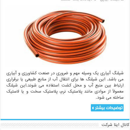
فروش
بهترین
شیلنگ
آبیاری
شیلنگ آبیاری یک وسیله مهم و ضروری در صنعت کشاورزی و آبیاری
می باشد. این شیلنگ ها برای انتقال آب از منابع طبیعی یا برقراری
ارتباط بین منبع آب و محل کشت استفاده می شوند.این شیلنگ
معمولاً از موادی مانند پلاستیک نرم، پلاستیک سخت و یا لاستیک
ساخته می شود.
توضیحات بیشتر »
کانال ایتا شرکت