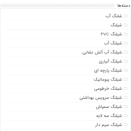
دسته‌ها
شلنگ آب
شیلنگ
شیلنگ PVC
شیلنگ آب
شیلنگ آب آتش نشانی
شیلنگ آبیاری
شیلنگ پارچه ای
شیلنگ پنوماتیک
شیلنگ خرطومی
شیلنگ سرویس بهداشتی
شیلنگ سمپاش
شیلنگ سه لایه
شیلنگ سیم دار