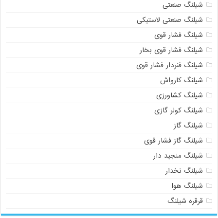
شیلنگ صنعتی
شیلنگ صنعتی لاستیکی
شیلنگ فشار قوی
شیلنگ فشار قوی بخار
شیلنگ فنردار فشار قوی
شیلنگ کارواش
شیلنگ کشاورزی
شیلنگ کولر گازی
شیلنگ گاز
شیلنگ گاز فشار قوی
شیلنگ منجید دار
شیلنگ نخدار
شیلنگ هوا
قرقره شیلنگ