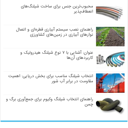
محبوب‌ترین جنس برای ساخت شیلنگ‌های
انعطاف‌پذیر
راهنمای نصب سیستم آبیاری قطره‌ای و اتصال
نوارهای آبیاری در زمین‌های کشاورزی
عنوان: آشنایی با ۷ نوع شیلنگ هیدرولیک و
کاربردهای آن‌ها
انتخاب شیلنگ مناسب برای بخش دریایی: اهمیت
مقاومت در برابر آب شور
راهنمای انتخاب شیلنگ وکیوم برای جمع‌آوری برگ و
چمن