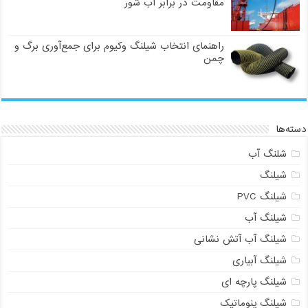
مقاومت در برابر آب شور
راهنمای انتخاب شیلنگ وکیوم برای جمع‌آوری برگ و
چمن
دسته‌ها
شلنگ آب
شیلنگ
شیلنگ PVC
شیلنگ آب
شیلنگ آب آتش نشانی
شیلنگ آبیاری
شیلنگ پارچه ای
شیلنگ پنوماتیک