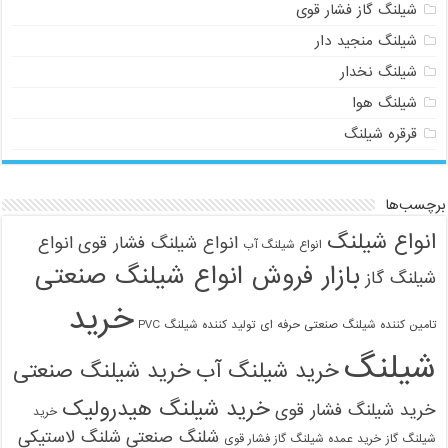
شیلنگ گاز فشار قوی
شیلنگ منجید دار
شیلنگ نخدار
شیلنگ هوا
قرقره شیلنگ
برچسب‌ها
انواع شیلنگ
انواع شیلنگ فشار قوی
انواع
انواع شیلنگ آب
بازار فروش انواع شیلنگ صنعتی
شیلنگ گاز
خرید
تامین کننده شیلنگ صنعتی حرفه ای
تولید کننده شیلنگ PVC
شیلنگ
خرید شیلنگ آب
خرید شیلنگ صنعتی
خرید شیلنگ هیدرولیک
خرید شیلنگ فشار قوی
خرید
شلنگ صنعتی
شلنگ لاستیکی
شیلنگ گاز
خرید عمده شیلنگ گاز فشار قوی