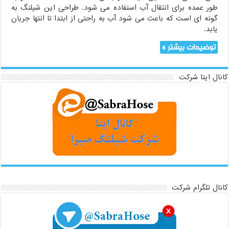
طور عمده برای انتقال آب استفاده می شود. طراحی این شیلنگ به
گونه ای است که باعث می شود آب به راحتی از ابتدا تا انتها جریان
یابد.
توضیحات بیشتر »
کانال ایتا شرکت
کانال تلگرام شرکت