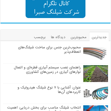
جدیدترین
محبوبترین
دیدگاه ها
برچسب
محبوب‌ترین جنس برای ساخت شیلنگ‌های
انعطاف‌پذیر
راهنمای نصب سیستم آبیاری قطره‌ای و اتصال
نوارهای آبیاری در زمین‌های کشاورزی
عنوان: آشنایی با ۷ نوع شیلنگ هیدرولیک و
کاربردهای آن‌ها
انتخاب شیلنگ مناسب برای بخش دریایی: اهمیت