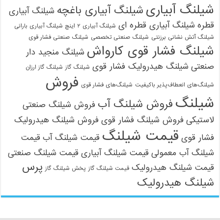
شیلنگ آبیاری
شیلنگ آبیاری باغچه
شیلنگ آبیاری
قطره
شیلنگ آبیاری قطره ای
شیلنگ آبیاری ۲ اینچ شیلنگ آبیاری بارانی
شیلنگ آتش نشانی برزنتی
شیلنگ صنعتی تخصصی
شیلنگ صنعتی فشار قوی
شیلنگ فشار قوی کارواش
شیلنگ منجید دار
صنعتی
شیلنگ هیدرولیک فشار قوی
شیلنگ گاز
شیلنگ گاز ارزان
فروش
شیلنگ‌های انعطاف‌پذیر باکیفیت
شیلنگ‌های فشار قوی
شیلنگ
فروش شیلنگ آب
فروش شیلنگ صنعتی
لاستیکی
فروش شیلنگ فشار قوی
فروش شیلنگ هیدرولیک
قیمت شیلنگ
فشار قوی
قیمت شیلنگ آب
قیمت
شیلنگ آب معمولی
قیمت شیلنگ آبیاری
قیمت شیلنگ صنعتی
پرس
قیمت شیلنگ هیدرولیک
قیمت شیلنگ گاز
پخش شیلنگ گاز
شیلنگ هیدرولیک