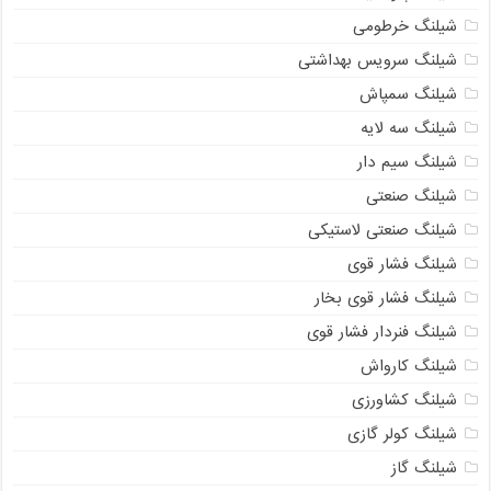
شیلنگ خرطومی
شیلنگ سرویس بهداشتی
شیلنگ سمپاش
شیلنگ سه لایه
شیلنگ سیم دار
شیلنگ صنعتی
شیلنگ صنعتی لاستیکی
شیلنگ فشار قوی
شیلنگ فشار قوی بخار
شیلنگ فنردار فشار قوی
شیلنگ کارواش
شیلنگ کشاورزی
شیلنگ کولر گازی
شیلنگ گاز