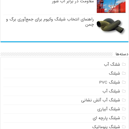
مقاومت در برابر آب شور
راهنمای انتخاب شیلنگ وکیوم برای جمع‌آوری برگ و
چمن
دسته‌ها
شلنگ آب
شیلنگ
شیلنگ PVC
شیلنگ آب
شیلنگ آب آتش نشانی
شیلنگ آبیاری
شیلنگ پارچه ای
شیلنگ پنوماتیک