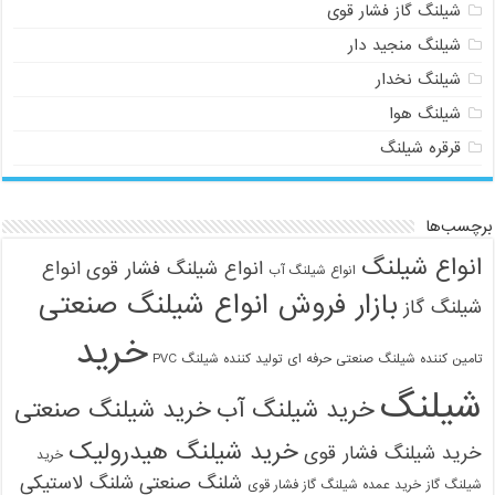
شیلنگ گاز فشار قوی
شیلنگ منجید دار
شیلنگ نخدار
شیلنگ هوا
قرقره شیلنگ
برچسب‌ها
انواع شیلنگ
انواع شیلنگ فشار قوی
انواع
انواع شیلنگ آب
بازار فروش انواع شیلنگ صنعتی
شیلنگ گاز
خرید
تامین کننده شیلنگ صنعتی حرفه ای
تولید کننده شیلنگ PVC
شیلنگ
خرید شیلنگ آب
خرید شیلنگ صنعتی
خرید شیلنگ هیدرولیک
خرید شیلنگ فشار قوی
خرید
شلنگ صنعتی
شلنگ لاستیکی
شیلنگ گاز
خرید عمده شیلنگ گاز فشار قوی