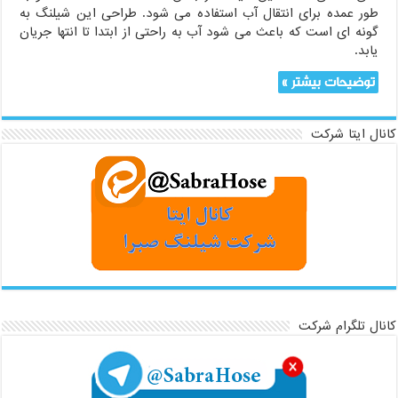
طور عمده برای انتقال آب استفاده می شود. طراحی این شیلنگ به
گونه ای است که باعث می شود آب به راحتی از ابتدا تا انتها جریان
یابد.
توضیحات بیشتر »
کانال ایتا شرکت
کانال تلگرام شرکت