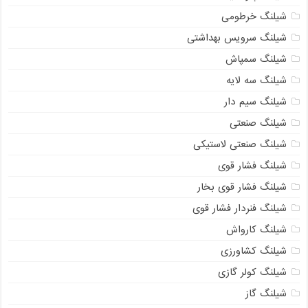
شیلنگ خرطومی
شیلنگ سرویس بهداشتی
شیلنگ سمپاش
شیلنگ سه لایه
شیلنگ سیم دار
شیلنگ صنعتی
شیلنگ صنعتی لاستیکی
شیلنگ فشار قوی
شیلنگ فشار قوی بخار
شیلنگ فنردار فشار قوی
شیلنگ کارواش
شیلنگ کشاورزی
شیلنگ کولر گازی
شیلنگ گاز