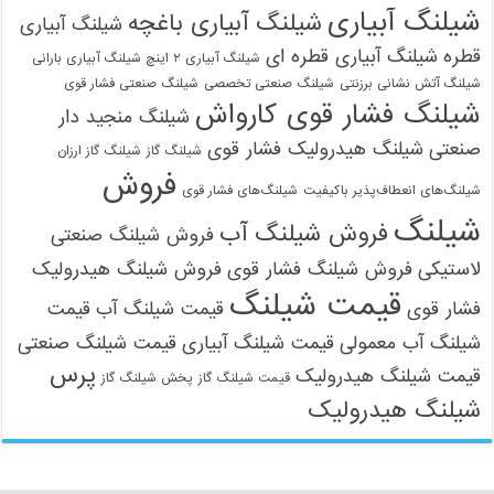
شیلنگ آبیاری
شیلنگ آبیاری باغچه
شیلنگ آبیاری
قطره
شیلنگ آبیاری قطره ای
شیلنگ آبیاری ۲ اینچ شیلنگ آبیاری بارانی
شیلنگ آتش نشانی برزنتی
شیلنگ صنعتی تخصصی
شیلنگ صنعتی فشار قوی
شیلنگ فشار قوی کارواش
شیلنگ منجید دار
صنعتی
شیلنگ هیدرولیک فشار قوی
شیلنگ گاز
شیلنگ گاز ارزان
فروش
شیلنگ‌های انعطاف‌پذیر باکیفیت
شیلنگ‌های فشار قوی
شیلنگ
فروش شیلنگ آب
فروش شیلنگ صنعتی
لاستیکی
فروش شیلنگ فشار قوی
فروش شیلنگ هیدرولیک
قیمت شیلنگ
فشار قوی
قیمت شیلنگ آب
قیمت
شیلنگ آب معمولی
قیمت شیلنگ آبیاری
قیمت شیلنگ صنعتی
پرس
قیمت شیلنگ هیدرولیک
قیمت شیلنگ گاز
پخش شیلنگ گاز
شیلنگ هیدرولیک