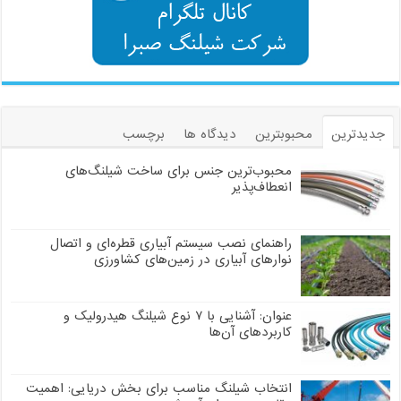
جدیدترین
محبوبترین
دیدگاه ها
برچسب
محبوب‌ترین جنس برای ساخت شیلنگ‌های
انعطاف‌پذیر
راهنمای نصب سیستم آبیاری قطره‌ای و اتصال
نوارهای آبیاری در زمین‌های کشاورزی
عنوان: آشنایی با ۷ نوع شیلنگ هیدرولیک و
کاربردهای آن‌ها
انتخاب شیلنگ مناسب برای بخش دریایی: اهمیت