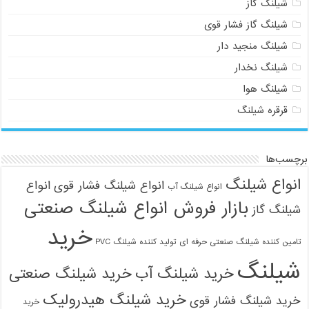
شیلنگ گاز
شیلنگ گاز فشار قوی
شیلنگ منجید دار
شیلنگ نخدار
شیلنگ هوا
قرقره شیلنگ
برچسب‌ها
انواع شیلنگ
انواع شیلنگ فشار قوی
انواع
انواع شیلنگ آب
بازار فروش انواع شیلنگ صنعتی
شیلنگ گاز
خرید
تامین کننده شیلنگ صنعتی حرفه ای
تولید کننده شیلنگ PVC
شیلنگ
خرید شیلنگ آب
خرید شیلنگ صنعتی
خرید شیلنگ هیدرولیک
خرید شیلنگ فشار قوی
خرید