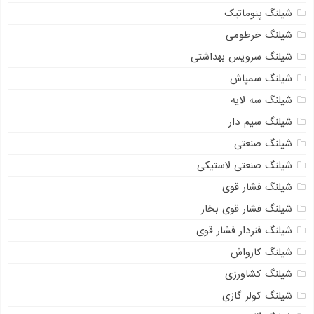
شیلنگ پنوماتیک
شیلنگ خرطومی
شیلنگ سرویس بهداشتی
شیلنگ سمپاش
شیلنگ سه لایه
شیلنگ سیم دار
شیلنگ صنعتی
شیلنگ صنعتی لاستیکی
شیلنگ فشار قوی
شیلنگ فشار قوی بخار
شیلنگ فنردار فشار قوی
شیلنگ کارواش
شیلنگ کشاورزی
شیلنگ کولر گازی