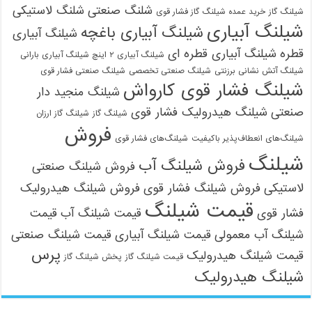
شلنگ صنعتی
شلنگ لاستیکی
شیلنگ گاز
خرید عمده شیلنگ گاز فشار قوی
شیلنگ آبیاری
شیلنگ آبیاری باغچه
شیلنگ آبیاری
قطره
شیلنگ آبیاری قطره ای
شیلنگ آبیاری ۲ اینچ شیلنگ آبیاری بارانی
شیلنگ آتش نشانی برزنتی
شیلنگ صنعتی تخصصی
شیلنگ صنعتی فشار قوی
شیلنگ فشار قوی کارواش
شیلنگ منجید دار
صنعتی
شیلنگ هیدرولیک فشار قوی
شیلنگ گاز
شیلنگ گاز ارزان
فروش
شیلنگ‌های انعطاف‌پذیر باکیفیت
شیلنگ‌های فشار قوی
شیلنگ
فروش شیلنگ آب
فروش شیلنگ صنعتی
لاستیکی
فروش شیلنگ فشار قوی
فروش شیلنگ هیدرولیک
قیمت شیلنگ
فشار قوی
قیمت شیلنگ آب
قیمت
شیلنگ آب معمولی
قیمت شیلنگ آبیاری
قیمت شیلنگ صنعتی
پرس
قیمت شیلنگ هیدرولیک
قیمت شیلنگ گاز
پخش شیلنگ گاز
شیلنگ هیدرولیک