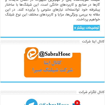
گازها در صنایع و کاربردهای خانگی است. این شیلنگ‌ها با ساختار
پیشرفته خود توانسته‌اند نیازهای متنوعی را برآورده کنند. در این
مقاله به بررسی ویژگی‌ها، مزایا و کاربردهای مختلف این نوع شیلنگ
خواهیم پرداخت.
توضیحات بیشتر »
کانال ایتا شرکت
کانال تلگرام شرکت