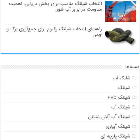
انتخاب شیلنگ مناسب برای بخش دریایی: اهمیت
مقاومت در برابر آب شور
راهنمای انتخاب شیلنگ وکیوم برای جمع‌آوری برگ و
چمن
دسته‌ها
شلنگ آب
شیلنگ
شیلنگ PVC
شیلنگ آب
شیلنگ آب آتش نشانی
شیلنگ آبیاری
شیلنگ پارچه ای