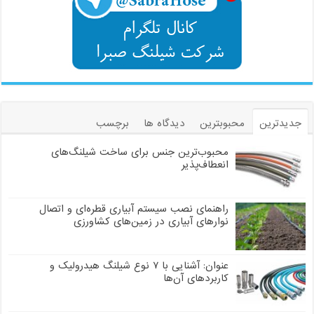
جدیدترین
محبوبترین
دیدگاه ها
برچسب
محبوب‌ترین جنس برای ساخت شیلنگ‌های
انعطاف‌پذیر
راهنمای نصب سیستم آبیاری قطره‌ای و اتصال
نوارهای آبیاری در زمین‌های کشاورزی
عنوان: آشنایی با ۷ نوع شیلنگ هیدرولیک و
کاربردهای آن‌ها