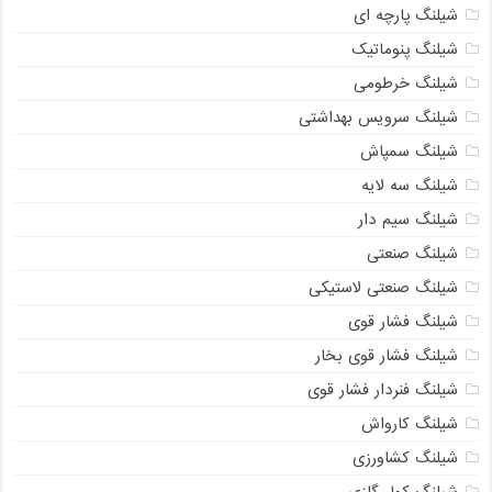
شیلنگ پارچه ای
شیلنگ پنوماتیک
شیلنگ خرطومی
شیلنگ سرویس بهداشتی
شیلنگ سمپاش
شیلنگ سه لایه
شیلنگ سیم دار
شیلنگ صنعتی
شیلنگ صنعتی لاستیکی
شیلنگ فشار قوی
شیلنگ فشار قوی بخار
شیلنگ فنردار فشار قوی
شیلنگ کارواش
شیلنگ کشاورزی
شیلنگ کولر گازی