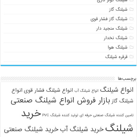
شیلنگ گاز
شیلنگ گاز فشار قوی
شیلنگ منجید دار
شیلنگ نخدار
شیلنگ هوا
قرقره شیلنگ
برچسب‌ها
انواع شیلنگ
انواع شیلنگ فشار قوی
انواع
انواع شیلنگ آب
بازار فروش انواع شیلنگ صنعتی
شیلنگ گاز
خرید
تامین کننده شیلنگ صنعتی حرفه ای
تولید کننده شیلنگ PVC
شیلنگ
خرید شیلنگ آب
خرید شیلنگ صنعتی