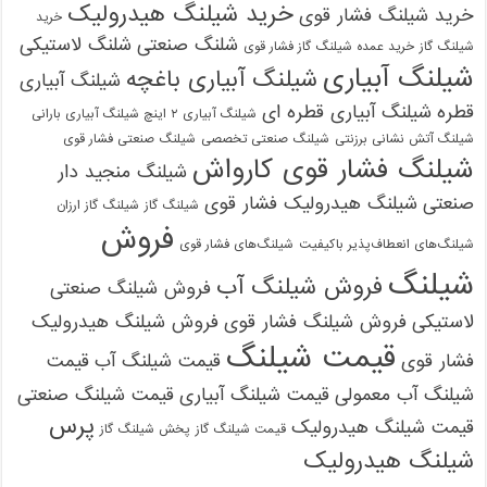
خرید شیلنگ هیدرولیک
خرید شیلنگ فشار قوی
خرید
شلنگ صنعتی
شلنگ لاستیکی
شیلنگ گاز
خرید عمده شیلنگ گاز فشار قوی
شیلنگ آبیاری
شیلنگ آبیاری باغچه
شیلنگ آبیاری
قطره
شیلنگ آبیاری قطره ای
شیلنگ آبیاری ۲ اینچ شیلنگ آبیاری بارانی
شیلنگ آتش نشانی برزنتی
شیلنگ صنعتی تخصصی
شیلنگ صنعتی فشار قوی
شیلنگ فشار قوی کارواش
شیلنگ منجید دار
صنعتی
شیلنگ هیدرولیک فشار قوی
شیلنگ گاز
شیلنگ گاز ارزان
فروش
شیلنگ‌های انعطاف‌پذیر باکیفیت
شیلنگ‌های فشار قوی
شیلنگ
فروش شیلنگ آب
فروش شیلنگ صنعتی
لاستیکی
فروش شیلنگ فشار قوی
فروش شیلنگ هیدرولیک
قیمت شیلنگ
فشار قوی
قیمت شیلنگ آب
قیمت
شیلنگ آب معمولی
قیمت شیلنگ آبیاری
قیمت شیلنگ صنعتی
پرس
قیمت شیلنگ هیدرولیک
قیمت شیلنگ گاز
پخش شیلنگ گاز
شیلنگ هیدرولیک