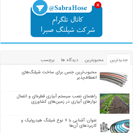
جدیدترین
محبوبترین
دیدگاه ها
برچسب
محبوب‌ترین جنس برای ساخت شیلنگ‌های
انعطاف‌پذیر
راهنمای نصب سیستم آبیاری قطره‌ای و اتصال
نوارهای آبیاری در زمین‌های کشاورزی
عنوان: آشنایی با ۷ نوع شیلنگ هیدرولیک و
کاربردهای آن‌ها