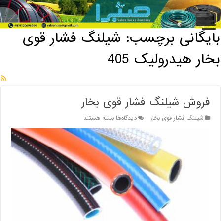
خانه
/
بایگانی برچسب: شیلنگ فشار قوی بخار هیدرولیک 405
بایگانی برچسب:
شیلنگ فشار قوی
بخار هیدرولیک 405
فروش شیلنگ فشار قوی بخار
برای
شیلنگ فشار قوی بخار
دیدگاه‌ها
بسته هستند
فروش
شیلنگ
فشار
قوی
بخار