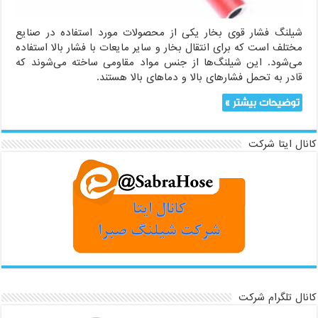
شیلنگ فشار قوی بخار یکی از محصولات مورد استفاده در صنایع
مختلف است که برای انتقال بخار و سایر مایعات با فشار بالا استفاده
می‌شود. این شیلنگ‌ها از جنس مواد مقاومی ساخته می‌شوند که
قادر به تحمل فشارهای بالا و دماهای بالا هستند.
توضیحات بیشتر »
کانال ایتا شرکت
کانال تلگرام شرکت