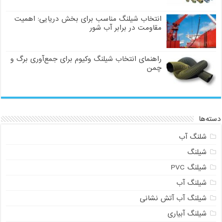
انتخاب شیلنگ مناسب برای بخش دریایی: اهمیت
مقاومت در برابر آب شور
راهنمای انتخاب شیلنگ وکیوم برای جمع‌آوری برگ و
چمن
دسته‌ها
شلنگ آب
شیلنگ
شیلنگ PVC
شیلنگ آب
شیلنگ آب آتش نشانی
شیلنگ آبیاری