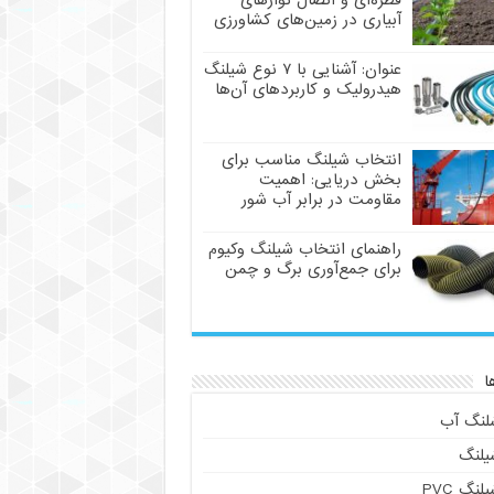
قطره‌ای و اتصال نوارهای
آبیاری در زمین‌های کشاورزی
عنوان: آشنایی با ۷ نوع شیلنگ
هیدرولیک و کاربردهای آن‌ها
انتخاب شیلنگ مناسب برای
بخش دریایی: اهمیت
مقاومت در برابر آب شور
راهنمای انتخاب شیلنگ وکیوم
برای جمع‌آوری برگ و چمن
ا
لنگ آب
یلنگ
لنگ PVC