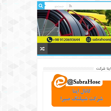
ایتا شرکت