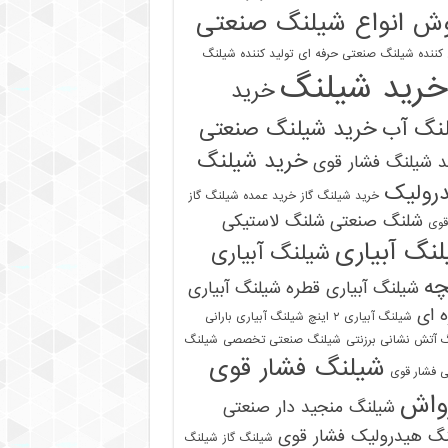
ش انواع شیلنگ صنعتی
 کننده شیلنگ صنعتی حرفه ای
تولید کننده شیلنگ
خرید شیلنگ
خرید
نگ آب
خرید شیلنگ صنعتی
خرید شیلنگ
 شیلنگ فشار قوی
رولیک
خرید شیلنگ گاز
خرید عمده شیلنگ گاز
شلنگ صنعتی
شلنگ لاستیکی
قوی
نگ آبیاری
شیلنگ آبیاری
چه
شیلنگ آبیاری قطره
شیلنگ آبیاری
 ای
شیلنگ آبیاری ۲ اینچ شیلنگ آبیاری بارانی
 آتش نشانی برزنتی
شیلنگ صنعتی تخصصی
شیلنگ
شیلنگ فشار قوی
 فشار قوی
واش
شیلنگ منجید دار صنعتی
نگ هیدرولیک فشار قوی
شیلنگ گاز
شیلنگ