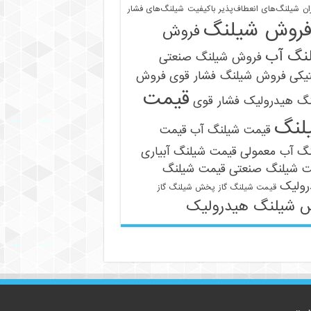
ان
شیلنگ‌های انعطاف‌پذیر باکیفیت
شیلنگ‌های فشار
روش شیلنگ
فروش
نگ آب
فروش شیلنگ صنعتی
یکی
فروش شیلنگ فشار قوی
فروش
قیمت
نگ هیدرولیک فشار قوی
09121161360
لنگ
قیمت شیلنگ آب
قیمت
نگ آب معمولی
قیمت شیلنگ آبیاری
ت شیلنگ صنعتی
قیمت شیلنگ
رولیک
قیمت شیلنگ گاز
پخش شیلنگ گاز
 شیلنگ هیدرولیک