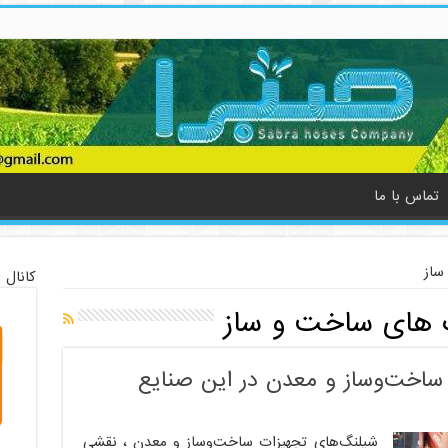
تماس با ما
ساز
کانال 
 های ساخت و ساز
ساخت‌وساز و معدن در این صنایع
شیلنگ‌های تجهیزات ساخت‌وساز و معدن ، نقشی