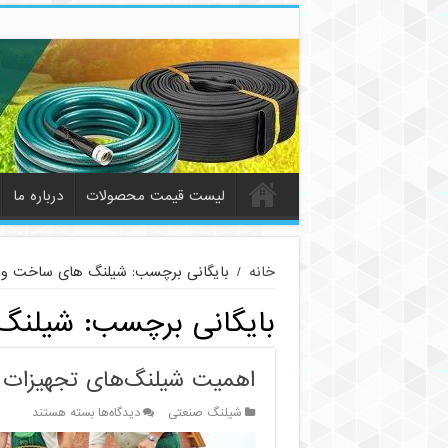
لیست قیمت محصولات
درباره ما
خانه
/
بایگانی برچسب: شیلنگ های ساخت و 
بایگانی برچسب:
شیلنگ
اهمیت شیلنگ‌های تجهیزات 
برای
شیلنگ صنعتی
دیدگاه‌ها
بسته هستند
اهمیت