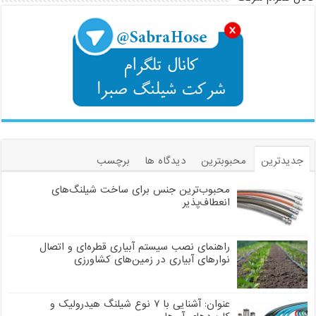
جدیدترین
محبوبترین
دیدگاه ها
برچسب
محبوب‌ترین جنس برای ساخت شیلنگ‌های
انعطاف‌پذیر
راهنمای نصب سیستم آبیاری قطره‌ای و اتصال
نوارهای آبیاری در زمین‌های کشاورزی
عنوان: آشنایی با ۷ نوع شیلنگ هیدرولیک و