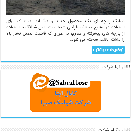
شیلنگ پارچه ای یک محصول جدید و نوآورانه است که برای
استفاده در صنایع مختلف طراحی شده است. این شیلنگ با استفاده
از پارچه های پیشرفته و مقاوم، به طوری که قابلیت تحمل فشار بالا
را داشته باشد، ساخته می شود.
توضیحات بیشتر »
کانال ایتا شرکت
کانال تلگرام شرکت