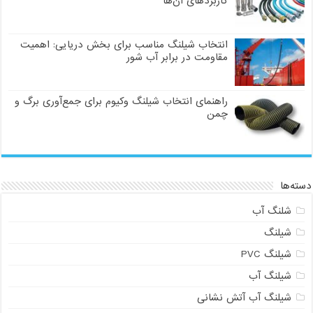
کاربردهای آن‌ها
انتخاب شیلنگ مناسب برای بخش دریایی: اهمیت
مقاومت در برابر آب شور
راهنمای انتخاب شیلنگ وکیوم برای جمع‌آوری برگ و
چمن
دسته‌ها
شلنگ آب
شیلنگ
شیلنگ PVC
شیلنگ آب
شیلنگ آب آتش نشانی