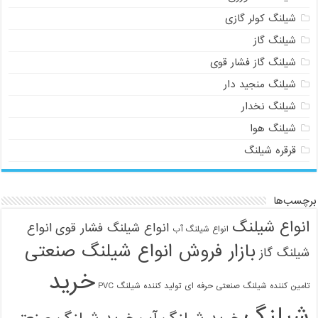
شیلنگ کولر گازی
شیلنگ گاز
شیلنگ گاز فشار قوی
شیلنگ منجید دار
شیلنگ نخدار
شیلنگ هوا
قرقره شیلنگ
برچسب‌ها
انواع شیلنگ
انواع شیلنگ فشار قوی
انواع
انواع شیلنگ آب
بازار فروش انواع شیلنگ صنعتی
شیلنگ گاز
خرید
تامین کننده شیلنگ صنعتی حرفه ای
تولید کننده شیلنگ PVC
شیلنگ