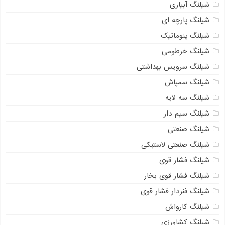
شیلنگ آبیاری
شیلنگ پارچه ای
شیلنگ پنوماتیک
شیلنگ خرطومی
شیلنگ سرویس بهداشتی
شیلنگ سمپاش
شیلنگ سه لایه
شیلنگ سیم دار
شیلنگ صنعتی
شیلنگ صنعتی لاستیکی
شیلنگ فشار قوی
شیلنگ فشار قوی بخار
شیلنگ فنردار فشار قوی
شیلنگ کارواش
شیلنگ کشاورزی