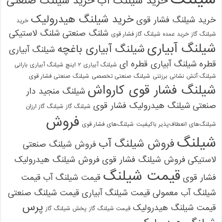
خرید شیلنگ آب
خرید شیلنگ صنعتی
خرید شیلنگ هیدرولیک
خرید شیلنگ فشار قوی
خرید
شلنگ صنعتی
شلنگ لاستیکی
شیلنگ گاز
خرید عمده شیلنگ گاز فشار قوی
شیلنگ آبیاری
شیلنگ آبیاری باغچه
شیلنگ آبیاری
قطره
شیلنگ آبیاری قطره ای
شیلنگ آبیاری ۲ اینچ شیلنگ آبیاری بارانی
شیلنگ آتش نشانی برزنتی
شیلنگ صنعتی تخصصی
شیلنگ صنعتی فشار قوی
شیلنگ فشار قوی کارواش
شیلنگ منجید دار
صنعتی
شیلنگ هیدرولیک فشار قوی
شیلنگ گاز
شیلنگ گاز ارزان
فروش
شیلنگ‌های انعطاف‌پذیر باکیفیت
شیلنگ‌های فشار قوی
شیلنگ
فروش شیلنگ آب
فروش شیلنگ صنعتی
لاستیکی
فروش شیلنگ فشار قوی
فروش شیلنگ هیدرولیک
قیمت شیلنگ
فشار قوی
قیمت شیلنگ آب
قیمت
شیلنگ آب معمولی
قیمت شیلنگ آبیاری
قیمت شیلنگ صنعتی
پرس
قیمت شیلنگ هیدرولیک
قیمت شیلنگ گاز
پخش شیلنگ گاز