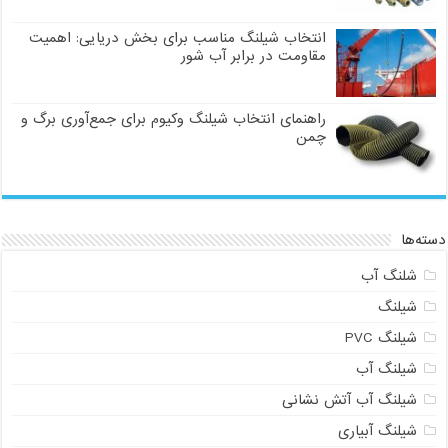
انتخاب شیلنگ مناسب برای بخش دریایی: اهمیت
مقاومت در برابر آب شور
راهنمای انتخاب شیلنگ وکیوم برای جمع‌آوری برگ و
چمن
دسته‌ها
شلنگ آب
شیلنگ
شیلنگ PVC
شیلنگ آب
شیلنگ آب آتش نشانی
شیلنگ آبیاری