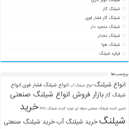
شیلنگ گاز
شیلنگ گاز فشار قوی
شیلنگ منجید دار
شیلنگ نخدار
شیلنگ هوا
قرقره شیلنگ
برچسب‌ها
انواع شیلنگ
انواع شیلنگ فشار قوی
انواع
انواع شیلنگ آب
بازار فروش انواع شیلنگ صنعتی
شیلنگ گاز
خرید
تامین کننده شیلنگ صنعتی حرفه ای
تولید کننده شیلنگ PVC
شیلنگ
خرید شیلنگ آب
خرید شیلنگ صنعتی