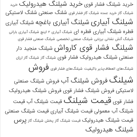
خرید شیلنگ هیدرولیک
خرید شیلنگ فشار قوی
خرید
شلنگ صنعتی
شلنگ لاستیکی
شیلنگ گاز
خرید عمده شیلنگ گاز فشار قوی
شیلنگ آبیاری
شیلنگ آبیاری باغچه
شیلنگ آبیاری
قطره
شیلنگ آبیاری قطره ای
شیلنگ آبیاری ۲ اینچ شیلنگ آبیاری بارانی
شیلنگ آتش نشانی برزنتی
شیلنگ صنعتی تخصصی
شیلنگ صنعتی فشار قوی
شیلنگ فشار قوی کارواش
شیلنگ منجید دار
صنعتی
شیلنگ هیدرولیک فشار قوی
شیلنگ گاز
شیلنگ گاز ارزان
فروش
شیلنگ‌های انعطاف‌پذیر باکیفیت
شیلنگ‌های فشار قوی
شیلنگ
فروش شیلنگ آب
فروش شیلنگ صنعتی
لاستیکی
فروش شیلنگ فشار قوی
فروش شیلنگ هیدرولیک
قیمت شیلنگ
فشار قوی
قیمت شیلنگ آب
قیمت
شیلنگ آب معمولی
قیمت شیلنگ آبیاری
قیمت شیلنگ صنعتی
پرس
قیمت شیلنگ هیدرولیک
قیمت شیلنگ گاز
پخش شیلنگ گاز
شیلنگ هیدرولیک