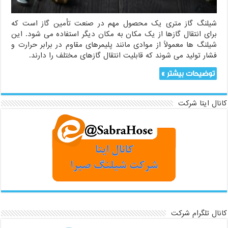
شیلنگ گاز متری یک محصول مهم در صنعت تأمین گاز است که
برای انتقال گازها از یک مکان به مکان دیگر استفاده می شود. این
شیلنگ ها معمولاً از موادی مانند پلیمرهای مقاوم در برابر حرارت و
فشار تولید می شوند که قابلیت انتقال گازهای مختلف را دارند.
توضیحات بیشتر »
کانال ایتا شرکت
کانال تلگرام شرکت