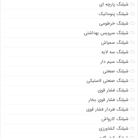
شیلنگ پارچه ای
شیلنگ پنوماتیک
شیلنگ خرطومی
شیلنگ سرویس بهداشتی
شیلنگ سمپاش
شیلنگ سه لایه
شیلنگ سیم دار
شیلنگ صنعتی
شیلنگ صنعتی لاستیکی
شیلنگ فشار قوی
شیلنگ فشار قوی بخار
شیلنگ فنردار فشار قوی
شیلنگ کارواش
شیلنگ کشاورزی
شیلنگ کولر گازی