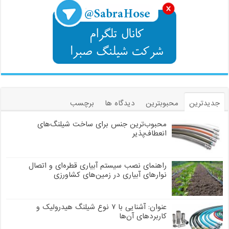
جدیدترین
محبوبترین
دیدگاه ها
برچسب
محبوب‌ترین جنس برای ساخت شیلنگ‌های
انعطاف‌پذیر
راهنمای نصب سیستم آبیاری قطره‌ای و اتصال
نوارهای آبیاری در زمین‌های کشاورزی
عنوان: آشنایی با ۷ نوع شیلنگ هیدرولیک و
کاربردهای آن‌ها