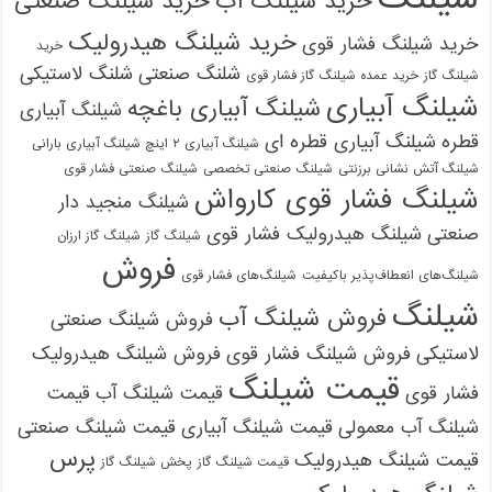
خرید شیلنگ آب
خرید شیلنگ صنعتی
خرید شیلنگ هیدرولیک
خرید شیلنگ فشار قوی
خرید
شلنگ صنعتی
شلنگ لاستیکی
شیلنگ گاز
خرید عمده شیلنگ گاز فشار قوی
شیلنگ آبیاری
شیلنگ آبیاری باغچه
شیلنگ آبیاری
قطره
شیلنگ آبیاری قطره ای
شیلنگ آبیاری ۲ اینچ شیلنگ آبیاری بارانی
شیلنگ آتش نشانی برزنتی
شیلنگ صنعتی تخصصی
شیلنگ صنعتی فشار قوی
شیلنگ فشار قوی کارواش
شیلنگ منجید دار
صنعتی
شیلنگ هیدرولیک فشار قوی
شیلنگ گاز
شیلنگ گاز ارزان
فروش
شیلنگ‌های انعطاف‌پذیر باکیفیت
شیلنگ‌های فشار قوی
شیلنگ
فروش شیلنگ آب
فروش شیلنگ صنعتی
لاستیکی
فروش شیلنگ فشار قوی
فروش شیلنگ هیدرولیک
قیمت شیلنگ
فشار قوی
قیمت شیلنگ آب
قیمت
شیلنگ آب معمولی
قیمت شیلنگ آبیاری
قیمت شیلنگ صنعتی
پرس
قیمت شیلنگ هیدرولیک
قیمت شیلنگ گاز
پخش شیلنگ گاز