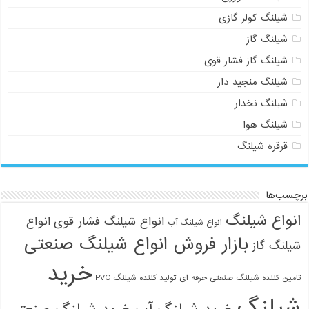
شیلنگ کولر گازی
شیلنگ گاز
شیلنگ گاز فشار قوی
شیلنگ منجید دار
شیلنگ نخدار
شیلنگ هوا
قرقره شیلنگ
برچسب‌ها
انواع شیلنگ
انواع شیلنگ فشار قوی
انواع
انواع شیلنگ آب
بازار فروش انواع شیلنگ صنعتی
شیلنگ گاز
خرید
تامین کننده شیلنگ صنعتی حرفه ای
تولید کننده شیلنگ PVC
شیلنگ