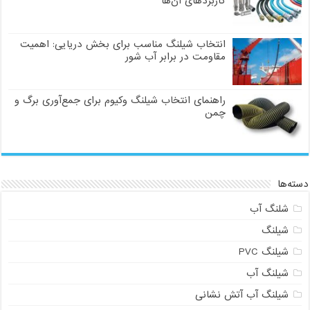
کاربردهای آن‌ها
انتخاب شیلنگ مناسب برای بخش دریایی: اهمیت
مقاومت در برابر آب شور
راهنمای انتخاب شیلنگ وکیوم برای جمع‌آوری برگ و
چمن
دسته‌ها
شلنگ آب
شیلنگ
شیلنگ PVC
شیلنگ آب
شیلنگ آب آتش نشانی