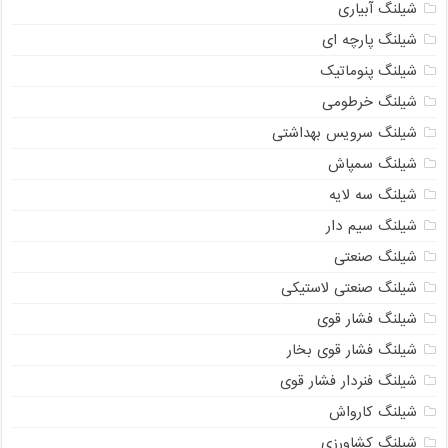
شیلنگ آبیاری
شیلنگ پارچه ای
شیلنگ پنوماتیک
شیلنگ خرطومی
شیلنگ سرویس بهداشتی
شیلنگ سمپاش
شیلنگ سه لایه
شیلنگ سیم دار
شیلنگ صنعتی
شیلنگ صنعتی لاستیکی
شیلنگ فشار قوی
شیلنگ فشار قوی بخار
شیلنگ فنردار فشار قوی
شیلنگ کارواش
شیلنگ کشاورزی