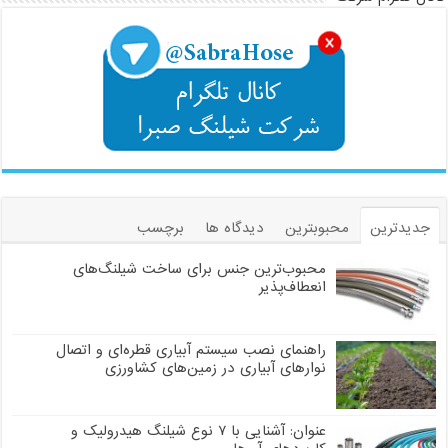
جدیدترین
محبوبترین
دیدگاه ها
برچسب
محبوب‌ترین جنس برای ساخت شیلنگ‌های
انعطاف‌پذیر
راهنمای نصب سیستم آبیاری قطره‌ای و اتصال
نوارهای آبیاری در زمین‌های کشاورزی
عنوان: آشنایی با ۷ نوع شیلنگ هیدرولیک و