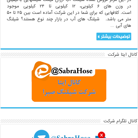
در وزن های ۶ کیلویی، ۱۲ کیلویی تا ۲۴ کیلویی موجود
است. کلافهایی که برای شما در این شرکت آماده است بین ۲۵ تا ۵۰
متر می باشد. شیلنگ های آب در بازار چند نوع هستند؟ شیلنگ
های آبی …
توضیحات بیشتر »
کانال ایتا شرکت
کانال تلگرام شرکت