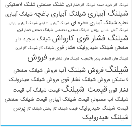
شلنگ صنعتی
شلنگ لاستیکی
شیلنگ گاز
خرید عمده شیلنگ گاز فشار قوی
شیلنگ آبیاری
شیلنگ آبیاری باغچه
شیلنگ آبیاری
قطره
شیلنگ آبیاری قطره ای
شیلنگ آبیاری ۲ اینچ شیلنگ آبیاری بارانی
شیلنگ آتش نشانی برزنتی
شیلنگ صنعتی تخصصی
شیلنگ صنعتی فشار قوی
شیلنگ فشار قوی کارواش
شیلنگ منجید دار
صنعتی
شیلنگ هیدرولیک فشار قوی
شیلنگ گاز
شیلنگ گاز ارزان
فروش
شیلنگ‌های انعطاف‌پذیر باکیفیت
شیلنگ‌های فشار قوی
شیلنگ
فروش شیلنگ آب
فروش شیلنگ صنعتی
لاستیکی
فروش شیلنگ فشار قوی
فروش شیلنگ هیدرولیک
قیمت شیلنگ
فشار قوی
قیمت شیلنگ آب
قیمت
شیلنگ آب معمولی
قیمت شیلنگ آبیاری
قیمت شیلنگ صنعتی
پرس
قیمت شیلنگ هیدرولیک
قیمت شیلنگ گاز
پخش شیلنگ گاز
شیلنگ هیدرولیک