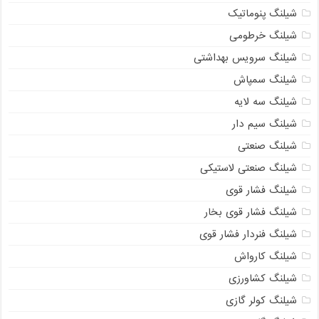
شیلنگ پنوماتیک
شیلنگ خرطومی
شیلنگ سرویس بهداشتی
شیلنگ سمپاش
شیلنگ سه لایه
شیلنگ سیم دار
شیلنگ صنعتی
شیلنگ صنعتی لاستیکی
شیلنگ فشار قوی
شیلنگ فشار قوی بخار
شیلنگ فنردار فشار قوی
شیلنگ کارواش
شیلنگ کشاورزی
شیلنگ کولر گازی