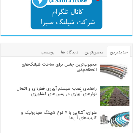
جدیدترین
محبوبترین
دیدگاه ها
برچسب
محبوب‌ترین جنس برای ساخت شیلنگ‌های
انعطاف‌پذیر
راهنمای نصب سیستم آبیاری قطره‌ای و اتصال
نوارهای آبیاری در زمین‌های کشاورزی
عنوان: آشنایی با ۷ نوع شیلنگ هیدرولیک و
کاربردهای آن‌ها