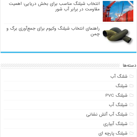
انتخاب شیلنگ مناسب برای بخش دریایی: اهمیت
مقاومت در برابر آب شور
راهنمای انتخاب شیلنگ وکیوم برای جمع‌آوری برگ و
چمن
دسته‌ها
شلنگ آب
شیلنگ
شیلنگ PVC
شیلنگ آب
شیلنگ آب آتش نشانی
شیلنگ آبیاری
شیلنگ پارچه ای