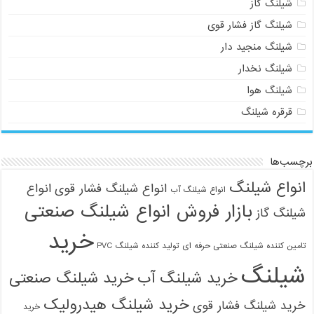
شیلنگ گاز
شیلنگ گاز فشار قوی
شیلنگ منجید دار
شیلنگ نخدار
شیلنگ هوا
قرقره شیلنگ
برچسب‌ها
انواع شیلنگ
انواع شیلنگ فشار قوی
انواع
انواع شیلنگ آب
بازار فروش انواع شیلنگ صنعتی
شیلنگ گاز
خرید
تامین کننده شیلنگ صنعتی حرفه ای
تولید کننده شیلنگ PVC
شیلنگ
خرید شیلنگ آب
خرید شیلنگ صنعتی
خرید شیلنگ هیدرولیک
خرید شیلنگ فشار قوی
خرید