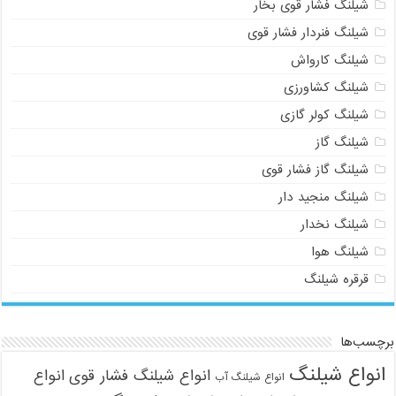
شیلنگ فشار قوی بخار
شیلنگ فنردار فشار قوی
شیلنگ کارواش
شیلنگ کشاورزی
شیلنگ کولر گازی
شیلنگ گاز
شیلنگ گاز فشار قوی
شیلنگ منجید دار
شیلنگ نخدار
شیلنگ هوا
قرقره شیلنگ
برچسب‌ها
انواع شیلنگ
انواع شیلنگ فشار قوی
انواع
انواع شیلنگ آب