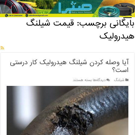
خانه
/
بایگانی برچسب: قیمت شیلنگ هیدرولیک
بایگانی برچسب:
قیمت شیلنگ
هیدرولیک
آیا وصله کردن شیلنگ هیدرولیک کار درستی
است؟
برای
شیلنگ
دیدگاه‌ها
بسته هستند
آیا
وصله
کردن
شیلنگ
هیدرولیک
کار
درستی
است؟