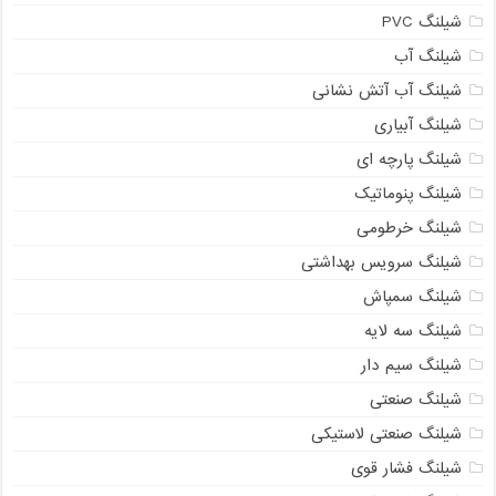
شیلنگ PVC
شیلنگ آب
شیلنگ آب آتش نشانی
شیلنگ آبیاری
شیلنگ پارچه ای
شیلنگ پنوماتیک
شیلنگ خرطومی
شیلنگ سرویس بهداشتی
شیلنگ سمپاش
شیلنگ سه لایه
شیلنگ سیم دار
شیلنگ صنعتی
شیلنگ صنعتی لاستیکی
شیلنگ فشار قوی