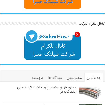
کانال تلگرام شرکت
جدیدترین
محبوبترین
دیدگاه ها
برچسب
محبوب‌ترین جنس برای ساخت شیلنگ‌های
انعطاف‌پذیر