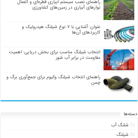
راهنمای نصب سیستم آبیاری قطره‌ای و اتصال
نوارهای آبیاری در زمین‌های کشاورزی
عنوان: آشنایی با ۷ نوع شیلنگ هیدرولیک و
کاربردهای آن‌ها
انتخاب شیلنگ مناسب برای بخش دریایی: اهمیت
مقاومت در برابر آب شور
راهنمای انتخاب شیلنگ وکیوم برای جمع‌آوری برگ و
چمن
دسته‌ها
شلنگ آب
شیلنگ