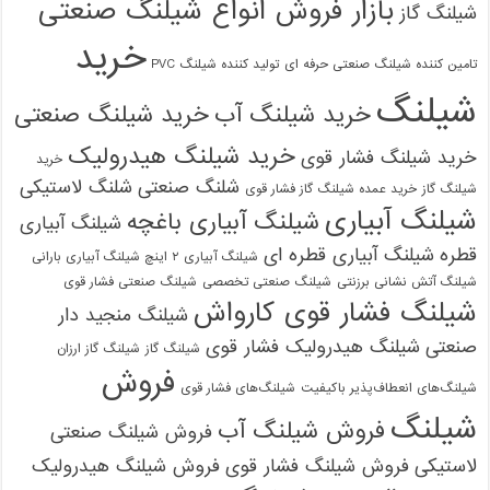
بازار فروش انواع شیلنگ صنعتی
شیلنگ گاز
خرید
تامین کننده شیلنگ صنعتی حرفه ای
تولید کننده شیلنگ PVC
شیلنگ
خرید شیلنگ آب
خرید شیلنگ صنعتی
خرید شیلنگ هیدرولیک
خرید شیلنگ فشار قوی
خرید
شلنگ صنعتی
شلنگ لاستیکی
شیلنگ گاز
خرید عمده شیلنگ گاز فشار قوی
شیلنگ آبیاری
شیلنگ آبیاری باغچه
شیلنگ آبیاری
قطره
شیلنگ آبیاری قطره ای
شیلنگ آبیاری ۲ اینچ شیلنگ آبیاری بارانی
شیلنگ آتش نشانی برزنتی
شیلنگ صنعتی تخصصی
شیلنگ صنعتی فشار قوی
شیلنگ فشار قوی کارواش
شیلنگ منجید دار
صنعتی
شیلنگ هیدرولیک فشار قوی
شیلنگ گاز
شیلنگ گاز ارزان
فروش
شیلنگ‌های انعطاف‌پذیر باکیفیت
شیلنگ‌های فشار قوی
شیلنگ
فروش شیلنگ آب
فروش شیلنگ صنعتی
لاستیکی
فروش شیلنگ فشار قوی
فروش شیلنگ هیدرولیک