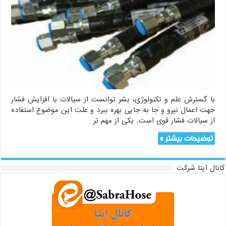
با گسترش علم و تکنولوژی، بشر توانست از سیالات با افزایش فشار
جهت اعمال نیرو و جا به جایی بهره ببرد و علت این موضوع استفاده
از سیالات فشار قوی است. یکی از مهم تر
توضیحات بیشتر »
کانال ایتا شرکت