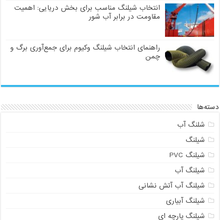
انتخاب شیلنگ مناسب برای بخش دریایی: اهمیت
مقاومت در برابر آب شور
راهنمای انتخاب شیلنگ وکیوم برای جمع‌آوری برگ و
چمن
دسته‌ها
شلنگ آب
شیلنگ
شیلنگ PVC
شیلنگ آب
شیلنگ آب آتش نشانی
شیلنگ آبیاری
شیلنگ پارچه ای