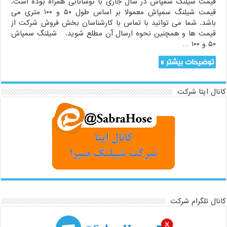
قیمت شیلنگ سمپاش در سال جاری با نوساناتی همراه بوده است.
قیمت شیلنگ سمپاش معمولا بر اساس طول ۵۰ و ۱۰۰ متری می
باشد. شما می توانید با تماس با کارشناسان بخش فروش شرکت از
قیمت ها و همچنین نحوه ارسال آن مطلع شوید. شیلنگ سمپاش
۵۰ و ۱۰۰ …
توضیحات بیشتر »
کانال ایتا شرکت
کانال تلگرام شرکت