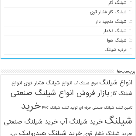
شیلنگ گاز
شیلنگ گاز فشار قوی
شیلنگ منجید دار
شیلنگ نخدار
شیلنگ هوا
قرقره شیلنگ
برچسب‌ها
انواع شیلنگ
انواع شیلنگ فشار قوی
انواع
انواع شیلنگ آب
بازار فروش انواع شیلنگ صنعتی
شیلنگ گاز
خرید
تامین کننده شیلنگ صنعتی حرفه ای
تولید کننده شیلنگ PVC
شیلنگ
خرید شیلنگ آب
خرید شیلنگ صنعتی
خرید شیلنگ هیدرولیک
خرید شیلنگ فشار قوی
خرید