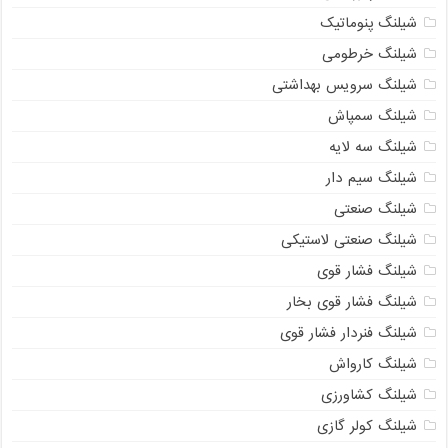
شیلنگ پنوماتیک
شیلنگ خرطومی
شیلنگ سرویس بهداشتی
شیلنگ سمپاش
شیلنگ سه لایه
شیلنگ سیم دار
شیلنگ صنعتی
شیلنگ صنعتی لاستیکی
شیلنگ فشار قوی
شیلنگ فشار قوی بخار
شیلنگ فنردار فشار قوی
شیلنگ کارواش
شیلنگ کشاورزی
شیلنگ کولر گازی