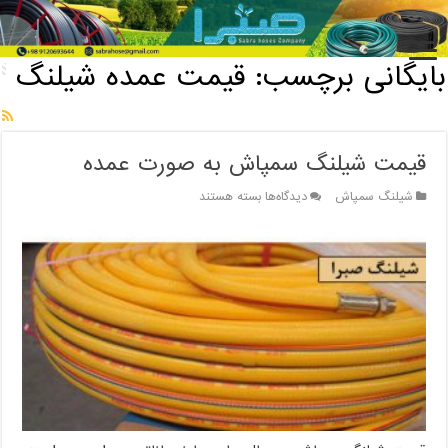
خانه
/
بایگانی برچسب: قیمت عمده شیلنگ
بایگانی برچسب:
قیمت عمده شیلنگ
قیمت شیلنگ سمپاش به صورت عمده
برای
شیلنگ سمپاش
دیدگاه‌ها
بسته هستند
قیمت
شیلنگ
سمپاش
به
صورت
عمده