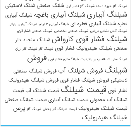
شلنگ صنعتی
شلنگ لاستیکی
شیلنگ گاز
خرید عمده شیلنگ گاز فشار قوی
شیلنگ آبیاری
شیلنگ آبیاری باغچه
شیلنگ آبیاری
قطره
شیلنگ آبیاری قطره ای
شیلنگ آبیاری ۲ اینچ شیلنگ آبیاری بارانی
شیلنگ آتش نشانی برزنتی
شیلنگ صنعتی تخصصی
شیلنگ صنعتی فشار قوی
شیلنگ فشار قوی کارواش
شیلنگ منجید دار
صنعتی
شیلنگ هیدرولیک فشار قوی
شیلنگ گاز
شیلنگ گاز ارزان
فروش
شیلنگ‌های انعطاف‌پذیر باکیفیت
شیلنگ‌های فشار قوی
شیلنگ
فروش شیلنگ آب
فروش شیلنگ صنعتی
لاستیکی
فروش شیلنگ فشار قوی
فروش شیلنگ هیدرولیک
قیمت شیلنگ
فشار قوی
قیمت شیلنگ آب
قیمت
شیلنگ آب معمولی
قیمت شیلنگ آبیاری
قیمت شیلنگ صنعتی
پرس
قیمت شیلنگ هیدرولیک
قیمت شیلنگ گاز
پخش شیلنگ گاز
شیلنگ هیدرولیک