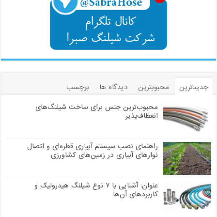
جدیدترین
محبوبترین
دیدگاه ها
برچسب
محبوب‌ترین جنس برای ساخت شیلنگ‌های
انعطاف‌پذیر
راهنمای نصب سیستم آبیاری قطره‌ای و اتصال
نوارهای آبیاری در زمین‌های کشاورزی
عنوان: آشنایی با ۷ نوع شیلنگ هیدرولیک و
کاربردهای آن‌ها