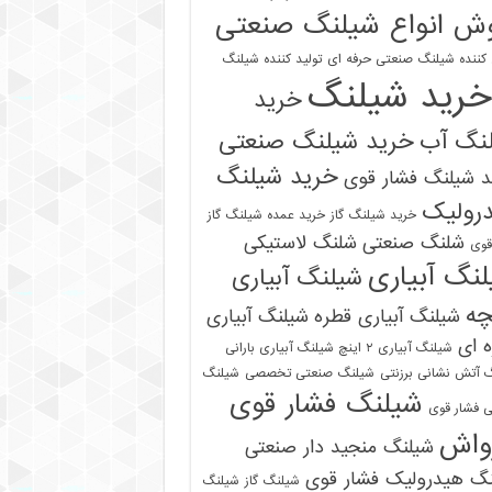
ش انواع شیلنگ صنعتی
 کننده شیلنگ صنعتی حرفه ای
تولید کننده شیلنگ
خرید شیلنگ
خرید
نگ آب
خرید شیلنگ صنعتی
خرید شیلنگ
 شیلنگ فشار قوی
رولیک
خرید شیلنگ گاز
خرید عمده شیلنگ گاز
شلنگ صنعتی
شلنگ لاستیکی
قوی
نگ آبیاری
شیلنگ آبیاری
چه
شیلنگ آبیاری قطره
شیلنگ آبیاری
 ای
شیلنگ آبیاری ۲ اینچ شیلنگ آبیاری بارانی
 آتش نشانی برزنتی
شیلنگ صنعتی تخصصی
شیلنگ
شیلنگ فشار قوی
 فشار قوی
واش
شیلنگ منجید دار صنعتی
نگ هیدرولیک فشار قوی
شیلنگ گاز
شیلنگ