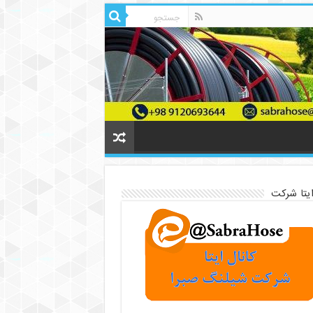
ایتا شرکت