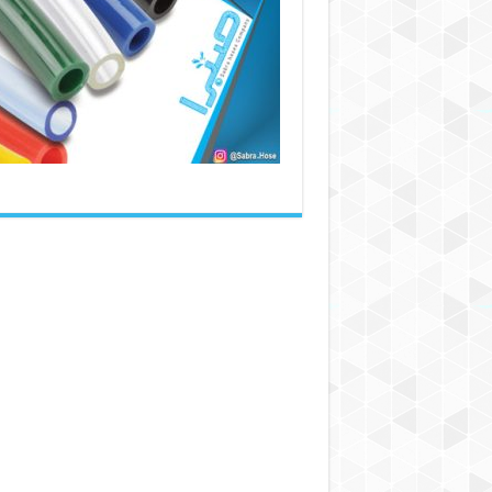
نمایندگی
شیلنگ
پنوماتیک
کشور