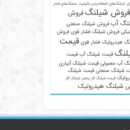
ان
شیلنگ‌های انعطاف‌پذیر باکیفیت
شیلنگ‌های فشار
روش شیلنگ
فروش
نگ آب
فروش شیلنگ صنعتی
یکی
فروش شیلنگ فشار قوی
فروش
قیمت
نگ هیدرولیک فشار قوی
09121161360
لنگ
قیمت شیلنگ آب
قیمت
نگ آب معمولی
قیمت شیلنگ آبیاری
ت شیلنگ صنعتی
قیمت شیلنگ
رولیک
قیمت شیلنگ گاز
پخش شیلنگ گاز
 شیلنگ هیدرولیک