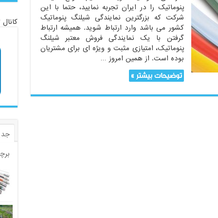
پنوماتیک را در ایران تجربه نمایید، حتما با این
شرکت که بزرگترین نمایندگی شیلنگ پنوماتیک
کانال 
کشور می باشد وارد ارتباط شوید. همیشه ارتباط
گرفتن با یک نمایندگی فروش معتبر شیلنگ
پنوماتیک، امتیازی مثبت و ویژه ای برای مشتریان
بوده است. از همین امروز …
توضیحات بیشتر »
جدی
برچ