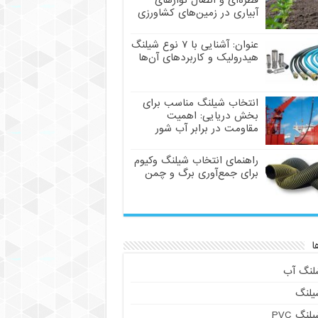
قطره‌ای و اتصال نوارهای
آبیاری در زمین‌های کشاورزی
عنوان: آشنایی با ۷ نوع شیلنگ
هیدرولیک و کاربردهای آن‌ها
انتخاب شیلنگ مناسب برای
بخش دریایی: اهمیت
مقاومت در برابر آب شور
راهنمای انتخاب شیلنگ وکیوم
برای جمع‌آوری برگ و چمن
ا
لنگ آب
یلنگ
لنگ PVC