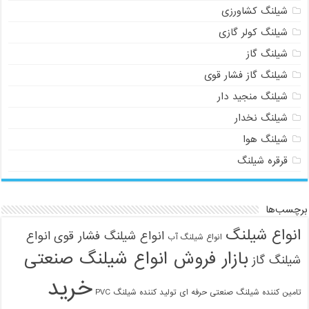
شیلنگ کشاورزی
شیلنگ کولر گازی
شیلنگ گاز
شیلنگ گاز فشار قوی
شیلنگ منجید دار
شیلنگ نخدار
شیلنگ هوا
قرقره شیلنگ
برچسب‌ها
انواع شیلنگ
انواع شیلنگ فشار قوی
انواع
انواع شیلنگ آب
بازار فروش انواع شیلنگ صنعتی
شیلنگ گاز
خرید
تامین کننده شیلنگ صنعتی حرفه ای
تولید کننده شیلنگ PVC