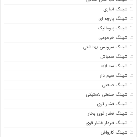
شیلنگ آبیاری
شیلنگ پارچه ای
شیلنگ پنوماتیک
شیلنگ خرطومی
شیلنگ سرویس بهداشتی
شیلنگ سمپاش
شیلنگ سه لایه
شیلنگ سیم دار
شیلنگ صنعتی
شیلنگ صنعتی لاستیکی
شیلنگ فشار قوی
شیلنگ فشار قوی بخار
شیلنگ فنردار فشار قوی
شیلنگ کارواش