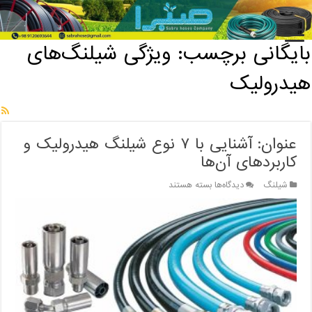
خانه
/
بایگانی برچسب: ویژگی شیلنگ‌های هیدرولیک
بایگانی برچسب:
ویژگی شیلنگ‌های
هیدرولیک
عنوان: آشنایی با ۷ نوع شیلنگ هیدرولیک و
کاربردهای آن‌ها
برای
شیلنگ
دیدگاه‌ها
بسته هستند
عنوان:
آشنایی
با
۷
نوع
شیلنگ
هیدرولیک
و
کاربردهای
آن‌ها