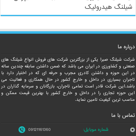
شیلنگ هیدرولیک
09121161360
درباره ما
شرکت شیلنگ صبرا یکی از بزرگترین شرکت های فروش انواع شیلنگ های
صنعتی و کشاورزی در ایران می باشد که ضمن داشتن سابقه چندین ساله
در این حوزه و داشتن کادری مجرب و حرفه ای که در اختیار دارد با
تاجران بسیاری در داخل و خارج کشور در حال همکاری و فعالیت می
باشد.این شرکت قادر است تمامی تاجران، بازرگانان و سرمایه گذاران در
این حوزه تجاری را در داخل و خارج کشور با بهترین قیمت ممکن و
مناسب ترین کیفیت تامین نماید.
تماس با ما
شماره موبایل:
09121161360