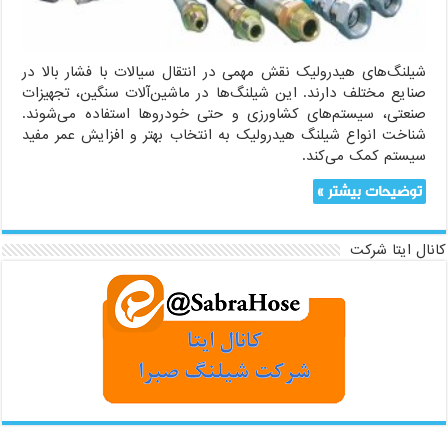
شیلنگ‌های هیدرولیک نقش مهمی در انتقال سیالات با فشار بالا در
صنایع مختلف دارند. این شیلنگ‌ها در ماشین‌آلات سنگین، تجهیزات
صنعتی، سیستم‌های کشاورزی و حتی خودروها استفاده می‌شوند.
شناخت انواع شیلنگ هیدرولیک به انتخاب بهتر و افزایش عمر مفید
سیستم کمک می‌کند.
توضیحات بیشتر »
کانال ایتا شرکت