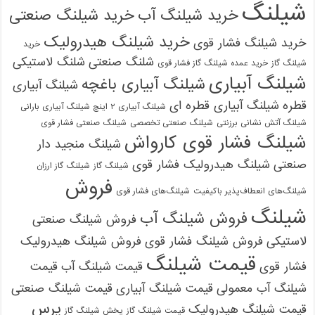
شیلنگ
خرید شیلنگ آب
خرید شیلنگ صنعتی
خرید شیلنگ هیدرولیک
خرید شیلنگ فشار قوی
خرید
شلنگ صنعتی
شلنگ لاستیکی
شیلنگ گاز
خرید عمده شیلنگ گاز فشار قوی
شیلنگ آبیاری
شیلنگ آبیاری باغچه
شیلنگ آبیاری
قطره
شیلنگ آبیاری قطره ای
شیلنگ آبیاری ۲ اینچ شیلنگ آبیاری بارانی
شیلنگ آتش نشانی برزنتی
شیلنگ صنعتی تخصصی
شیلنگ صنعتی فشار قوی
شیلنگ فشار قوی کارواش
شیلنگ منجید دار
صنعتی
شیلنگ هیدرولیک فشار قوی
شیلنگ گاز
شیلنگ گاز ارزان
فروش
شیلنگ‌های انعطاف‌پذیر باکیفیت
شیلنگ‌های فشار قوی
شیلنگ
فروش شیلنگ آب
فروش شیلنگ صنعتی
لاستیکی
فروش شیلنگ فشار قوی
فروش شیلنگ هیدرولیک
قیمت شیلنگ
فشار قوی
قیمت شیلنگ آب
قیمت
شیلنگ آب معمولی
قیمت شیلنگ آبیاری
قیمت شیلنگ صنعتی
پرس
قیمت شیلنگ هیدرولیک
قیمت شیلنگ گاز
پخش شیلنگ گاز