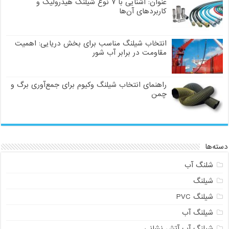
عنوان: آشنایی با ۷ نوع شیلنگ هیدرولیک و
کاربردهای آن‌ها
انتخاب شیلنگ مناسب برای بخش دریایی: اهمیت
مقاومت در برابر آب شور
راهنمای انتخاب شیلنگ وکیوم برای جمع‌آوری برگ و
چمن
دسته‌ها
شلنگ آب
شیلنگ
شیلنگ PVC
شیلنگ آب
شیلنگ آب آتش نشانی