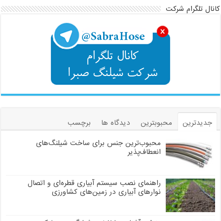
کانال تلگرام شرکت
جدیدترین
محبوبترین
دیدگاه ها
برچسب
محبوب‌ترین جنس برای ساخت شیلنگ‌های
انعطاف‌پذیر
راهنمای نصب سیستم آبیاری قطره‌ای و اتصال
نوارهای آبیاری در زمین‌های کشاورزی