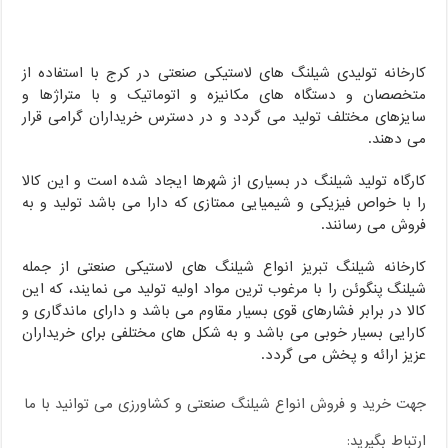
کارخانه تولیدی شیلنگ های لاستیکی صنعتی در کرج با استفاده از
متخصصان و دستگاه های مکانیزه و اتوماتیک و با متراژها و
سایزهای مختلف تولید می گردد و در دسترس خریداران گرامی قرار
می دهند.
کارگاه تولید شیلنگ در بسیاری از شهرها ایجاد شده است و این کالا
را با خواص فیزیکی و شیمیایی ممتازی که دارا می باشد تولید و به
فروش می رسانند.
کارخانه شیلنگ تبریز انواع شیلنگ های لاستیکی صنعتی از جمله
شیلنگ پنگوئن را با مرغوب ترین مواد اولیه تولید می نمایند، که این
کالا در برابر فشارهای قوی بسیار مقاوم می باشد و دارای ماندگاری و
کارایی بسیار خوبی می باشد و به شکل های مختلفی برای خریداران
عزیز ارائه و پخش می گردد.
جهت خرید و فروش انواع شیلنگ صنعتی و کشاورزی می توانید با ما
ارتباط بگیرید: