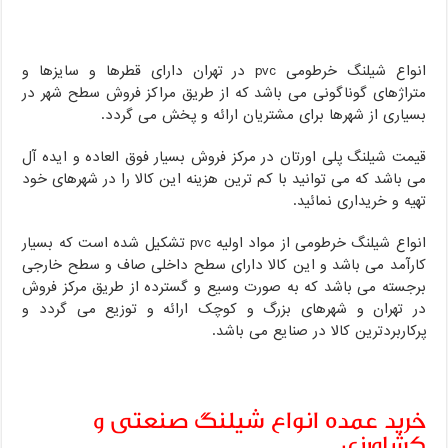
انواع شیلنگ خرطومی pvc در تهران دارای قطرها و سایزها و
متراژهای گوناگونی می باشد که از طریق مراکز فروش سطح شهر در
بسیاری از شهرها برای مشتریان ارائه و پخش می گردد.
قیمت شیلنگ پلی اورتان در مرکز فروش بسیار فوق العاده و ایده آل
می باشد که می توانید با کم ترین هزینه این کالا را در شهرهای خود
تهیه و خریداری نمائید.
انواع شیلنگ خرطومی از مواد اولیه pvc تشکیل شده است که بسیار
کارآمد می باشد و این کالا دارای سطح داخلی صاف و سطح خارجی
برجسته می باشد که به صورت وسیع و گسترده از طریق مرکز فروش
در تهران و شهرهای بزرگ و کوچک ارائه و توزیع می گردد و
پرکاربردترین کالا در صنایع می باشد.
خرید عمده انواع شیلنگ صنعتی و
کشاورزی