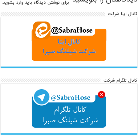
برای نوشتن دیدگاه باید
وارد بشوید
.
کانال ایتا شرکت
کانال تلگرام شرکت