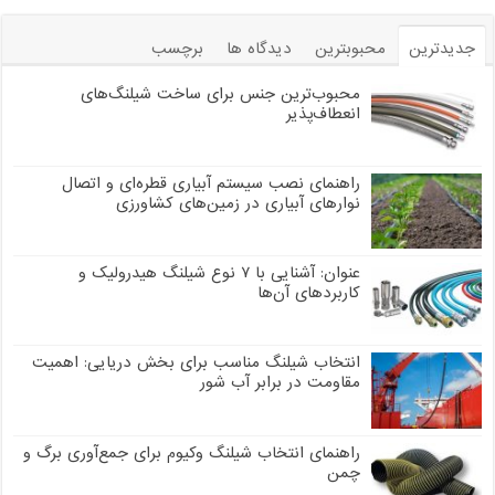
جدیدترین
محبوبترین
دیدگاه ها
برچسب
محبوب‌ترین جنس برای ساخت شیلنگ‌های
انعطاف‌پذیر
راهنمای نصب سیستم آبیاری قطره‌ای و اتصال
نوارهای آبیاری در زمین‌های کشاورزی
عنوان: آشنایی با ۷ نوع شیلنگ هیدرولیک و
کاربردهای آن‌ها
انتخاب شیلنگ مناسب برای بخش دریایی: اهمیت
مقاومت در برابر آب شور
راهنمای انتخاب شیلنگ وکیوم برای جمع‌آوری برگ و
چمن