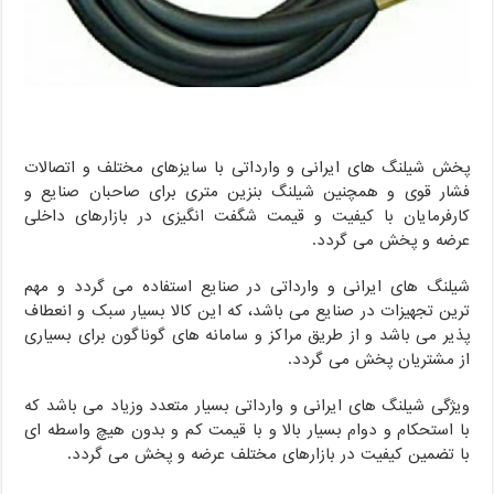
پخش شیلنگ های ایرانی و وارداتی با سایزهای مختلف و اتصالات
فشار قوی و همچنین شیلنگ بنزین متری برای صاحبان صنایع و
کارفرمایان با کیفیت و قیمت شگفت انگیزی در بازارهای داخلی
عرضه و پخش می گردد.
شیلنگ های ایرانی و وارداتی در صنایع استفاده می گردد و مهم
ترین تجهیزات در صنایع می باشد، که این کالا بسیار سبک و انعطاف
پذیر می باشد و از طریق مراکز و سامانه های گوناگون برای بسیاری
از مشتریان پخش می گردد.
ویژگی شیلنگ های ایرانی و وارداتی بسیار متعدد وزیاد می باشد که
با استحکام و دوام بسیار بالا و با قیمت کم و بدون هیچ واسطه ای
با تضمین کیفیت در بازارهای مختلف عرضه و پخش می گردد.