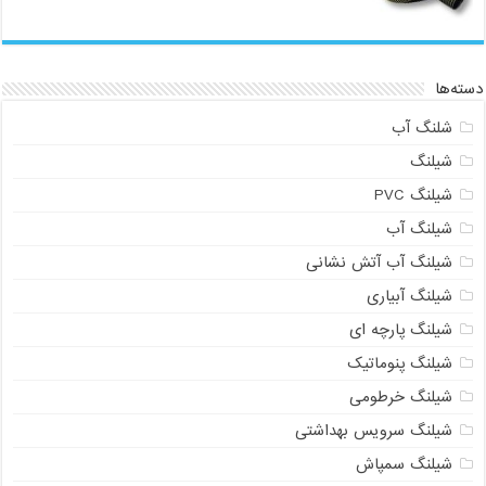
دسته‌ها
شلنگ آب
شیلنگ
شیلنگ PVC
شیلنگ آب
شیلنگ آب آتش نشانی
شیلنگ آبیاری
شیلنگ پارچه ای
شیلنگ پنوماتیک
شیلنگ خرطومی
شیلنگ سرویس بهداشتی
شیلنگ سمپاش