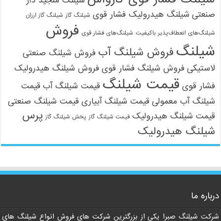
شیلنگ منجید دار
صنعتی
شیلنگ هیدرولیک فشار قوی
شیلنگ گاز
شیلنگ گاز ارزان
فروش
شیلنگ‌های انعطاف‌پذیر باکیفیت
شیلنگ‌های فشار قوی
شیلنگ
فروش شیلنگ آب
فروش شیلنگ صنعتی
لاستیکی
فروش شیلنگ فشار قوی
فروش شیلنگ هیدرولیک
قیمت شیلنگ
فشار قوی
قیمت شیلنگ آب
قیمت
شیلنگ آب معمولی
قیمت شیلنگ آبیاری
قیمت شیلنگ صنعتی
پرس
قیمت شیلنگ هیدرولیک
قیمت شیلنگ گاز
پخش شیلنگ گاز
شیلنگ هیدرولیک
درباره ما
شرکت شیلنگ صبرا یکی از بزرگترین شرکت های فروش انواع شیلنگ های