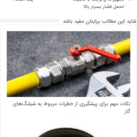
تحمل فشار بسیار بالا
شاید این مطالب برایتان مفید باشد
نکات مهم برای پیشگیری از خطرات مربوط به شیلنگ‌های
گاز