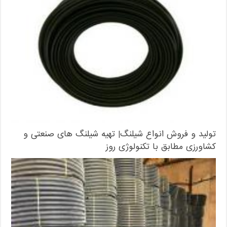
تولید و فروش انواع شیلنگ| تهیه شیلنگ های صنعتی و
کشاورزی مطابق با تکنولوژی روز