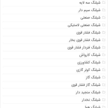
شیلنگ سه لایه
شیلنگ سیم دار
شیلنگ صنعتی
شیلنگ صنعتی لاستیکی
شیلنگ فشار قوی
شیلنگ فشار قوی بخار
شیلنگ فنردار فشار قوی
شیلنگ کارواش
شیلنگ کشاورزی
شیلنگ کولر گازی
شیلنگ گاز
09121161360
شیلنگ گاز فشار قوی
شیلنگ منجید دار
شیلنگ نخدار
شیلنگ هوا