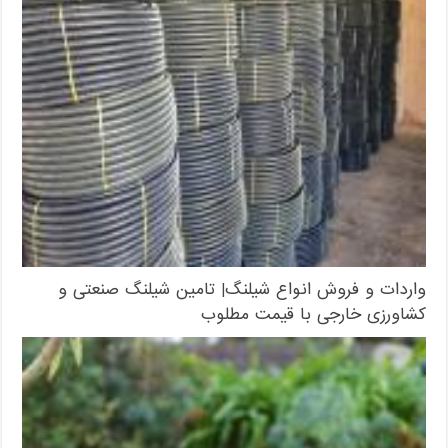
واردات و فروش انواع شیلنگ| تامین شیلنگ صنعتی و
کشاورزی خارجی با قیمت مطلوب