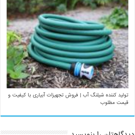
تولید کننده شیلنگ آب | فروش تجهیزات آبیاری با کیفیت و
قیمت مطلوب
دیدگاهتان را بنویسید