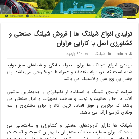
خانه
/
شیلنگ
/
تولیدی انواع شیلنگ ها | فروش شیلنگ صنعتی و
کشاورزی اصل با کارایی فراوان
تولیدی انواع شیلنگ ها | فروش شیلنگ صنعتی و
کشاورزی اصل با کارایی فراوان
admin
شیلنگ
894 بازدید
تولیدی انواع شیلنگ ها برای مصرف خانگی و فضاهای سبز تولید
شده است که این لوله منعطف و همراه با دو خروجی می باشد و از
جنس پی وی سی و لاستیک می باشد.
شرکت تولیدی شیلنگ با استفاده از تکنولوژی و جدیدترین ماشین
آلات در حال فعالیت و تولید و ساخت تجهیزات و ابزار صنعتی می
باشند که برترین و فوق العاده ترین کالا را برای مشتریان و هم
وطنان گرامی ارائه می دهند.
شیلنگ ها دارای کاربردهای صنعتی و کشاورزی و ساختمانی می
باشد که برای مصارف مختلف مشتریان با بهترین کیفیت و قیمت در