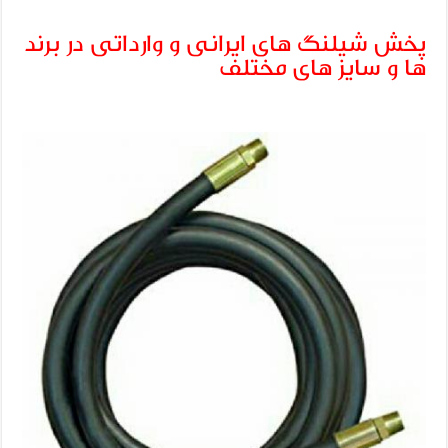
پخش شیلنگ های ایرانی و وارداتی در برند
ها و سایز های مختلف