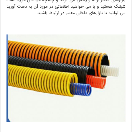
بازارهای معتبر ارائه و پخش می گردد و چنانچه خواهان خرید عمده
شیلنگ هستید و یا می خواهید اطلاعاتی در مورد آن به دست آورید
می توانید با بازارهای داخلی معتبر در ارتباط باشید.