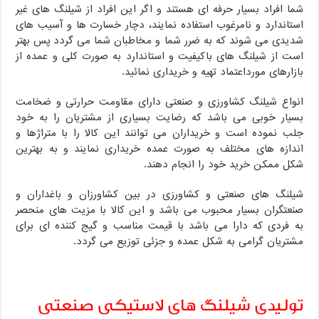
شما افراد بسیار حرفه ای هستند و اگر این افراد از شیلنگ های غیر
استاندارد و نامرغوب استفاده نمایند، دچار خسارت ها و آسیب های
شدیدی می شوند که به ضرر شما و مخاطبان شما می گردد پس بهتر
است از شیلنگ های باکیفیت و استاندارد به صورت کلی و عمده از
بازارهای مورداعتماد تهیه و خریداری نمائید.
انواع شیلنگ کشاورزی و صنعتی دارای مقاومت حرارتی و ضخامت
بسیار خوبی می باشد که رضایت بسیاری از مشتریان را به خود
جلب نموده است و خریداران می توانند این کالا را با متراژها و
اندازه های مختلف به صورت عمده خریداری نمایند و به بهترین
شکل ممکن خرید خود را انجام دهند.
شیلنگ های صنعتی و کشاورزی در بین کشاورزان و باغداران و
صنعتگران بسیار محبوب می باشد و این کالا با مزیت های منحصر
به فردی که دارا می باشد با قیمت مناسب و گیج کننده ای برای
مشتریان گرامی به شکل عمده و جزئی توزیع می گردد.
تولیدی شیلنگ های لاستیکی صنعتی