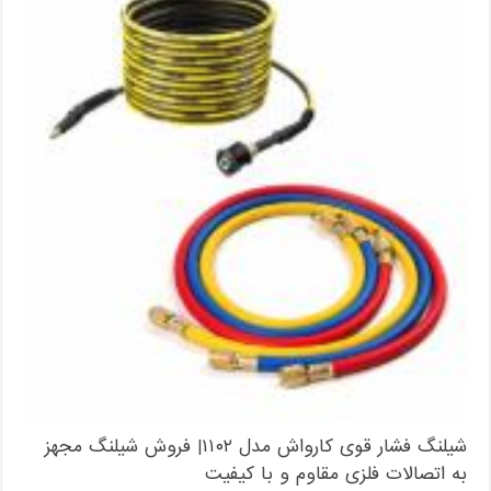
شیلنگ فشار قوی کارواش مدل ۱۱۰۲| فروش شیلنگ مجهز
به اتصالات فلزی مقاوم و با کیفیت