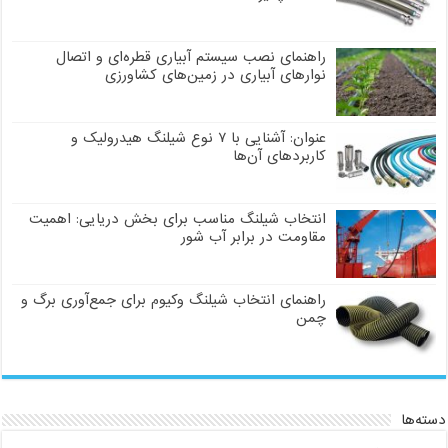
راهنمای نصب سیستم آبیاری قطره‌ای و اتصال
نوارهای آبیاری در زمین‌های کشاورزی
عنوان: آشنایی با ۷ نوع شیلنگ هیدرولیک و
کاربردهای آن‌ها
انتخاب شیلنگ مناسب برای بخش دریایی: اهمیت
مقاومت در برابر آب شور
راهنمای انتخاب شیلنگ وکیوم برای جمع‌آوری برگ و
چمن
دسته‌ها