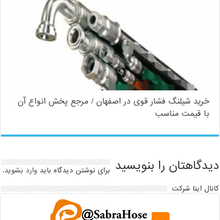
خرید شیلنگ فشار قوی در اصفهان / مرجع پخش انواع آن
با قیمت مناسب
دیدگاهتان را بنویسید
برای نوشتن دیدگاه باید
وارد بشوید
.
کانال ایتا شرکت