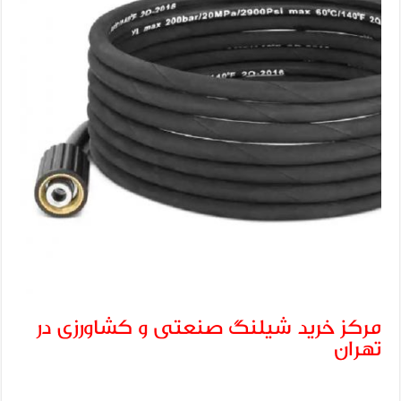
مرکز خرید شیلنگ صنعتی و کشاورزی در
تهران