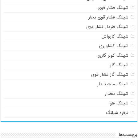
شیلنگ فشار قوی
شیلنگ فشار قوی بخار
شیلنگ فنردار فشار قوی
شیلنگ کارواش
شیلنگ کشاورزی
شیلنگ کولر گازی
شیلنگ گاز
شیلنگ گاز فشار قوی
شیلنگ منجید دار
شیلنگ نخدار
شیلنگ هوا
قرقره شیلنگ
برچسب‌ها