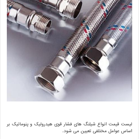
لیست قیمت انواع شیلنگ های فشار قوی هیدرولیک و پنوماتیک بر
اساس عوامل مختلفی تعیین می شود.