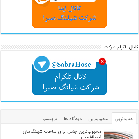
کانال تلگرام شرکت
جدیدترین
محبوبترین
دیدگاه ها
برچسب
محبوب‌ترین جنس برای ساخت شیلنگ‌های
انعطاف‌پذیر