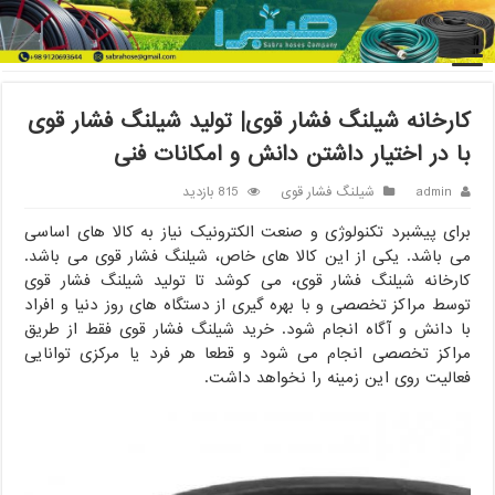
خانه
/
شیلنگ فشار قوی
/
کارخانه شیلنگ فشار قوی| تولید شیلنگ فشار
قوی با در اختیار داشتن دانش و امکانات فنی
کارخانه شیلنگ فشار قوی| تولید شیلنگ فشار قوی
با در اختیار داشتن دانش و امکانات فنی
admin
شیلنگ فشار قوی
815 بازدید
برای پیشبرد تکنولوژی و صنعت الکترونیک نیاز به کالا های اساسی
می باشد. یکی از این کالا های خاص، شیلنگ فشار قوی می باشد.
کارخانه شیلنگ فشار قوی، می کوشد تا تولید شیلنگ فشار قوی
توسط مراکز تخصصی و با بهره گیری از دستگاه های روز دنیا و افراد
با دانش و آگاه انجام شود. خرید شیلنگ فشار قوی فقط از طریق
مراکز تخصصی انجام می شود و قطعا هر فرد یا مرکزی توانایی
فعالیت روی این زمینه را نخواهد داشت.