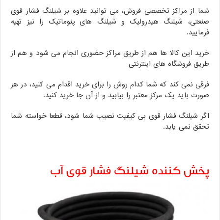
شما از مراکز تخصصی فروش، می توانید علاوه بر شیلنگ فشار قوی
صنعتی، شیلنگ هیدرولیک و شیلنگ های پنوماتیک را نیز تهیه
فرمایید.
خرید این کالا ها هم از طریق مراکز حضوری انجام می شود و هم از
طریق فروشگاه های اینترنتی
فرقی نمی کند که شما کدام روش را برای خرید اقدام می کنید، در هر
صورت باید یک مرکز معتبر را بیابید و از آن جا خرید کنید.
اگر شیلنگ فشار قوی بی کیفیت نصیب شما شود، قطعا خواسته شما
تحقق نمی یابد.
پخش کننده شیلنگ فشار قوی آب