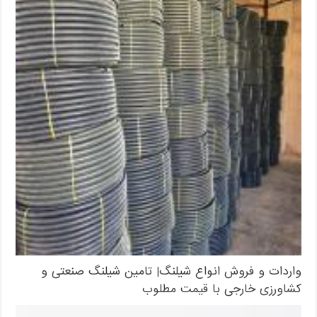
واردات و فروش انواع شیلنگ| تامین شیلنگ صنعتی و
کشاورزی خارجی با قیمت مطلوب