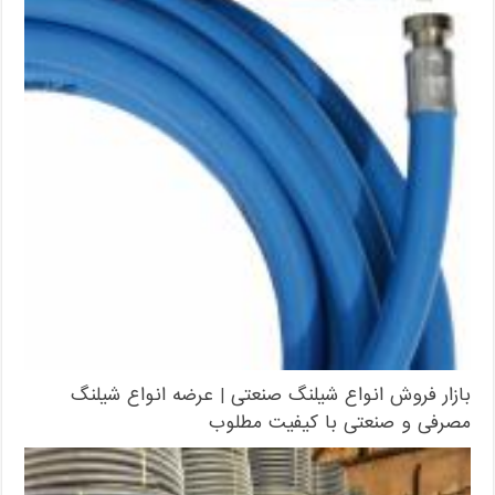
بازار فروش انواع شیلنگ صنعتی | عرضه انواع شیلنگ
مصرفی و صنعتی با کیفیت مطلوب