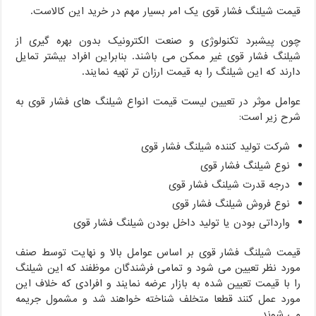
قیمت شیلنگ فشار قوی یک امر بسیار مهم در خرید این کالاست.
چون پیشبرد تکنولوژی و صنعت الکترونیک بدون بهره گیری از
شیلنگ فشار قوی غیر ممکن می باشند. بنابراین افراد بیشتر تمایل
دارند که این شیلنگ را به قیمت ارزان تر تهیه نمایند.
عوامل موثر در تعیین لیست قیمت انواع شیلنگ های فشار قوی به
شرح زیر است:
شرکت تولید کننده شیلنگ فشار قوی
نوع شیلنگ فشار قوی
درجه قدرت شیلنگ فشار قوی
نوع فروش شیلنگ فشار قوی
وارداتی بودن یا تولید داخل بودن شیلنگ فشار قوی
قیمت شیلنگ فشار قوی بر اساس عوامل بالا و نهایت توسط صنف
مورد نظر تعیین می شود و تمامی فرشندگان موظفند که این شیلنگ
را با قیمت تعیین شده به بازار عرضه نمایند و افرادی که خلاف این
مورد عمل کنند قطعا متخلف شناخته خواهند شد و مشمول جریمه
می شوند.