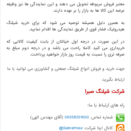
معتبر فروش مربوطه تحویل می دهند و این نمایندگی ها نیز وظیفه
عرضه این کالا ها به بازار را بر عهده دارند.
به همین دلیل همیشه توصیه می شود که برای خرید شیلنگ
هیدرولیک فشار قوی از طریق نمایندگی ها اقدام نمایید.
در این صورت در درجه اول خیالتان از بابت کیفیت کالایی که
خریداری می کنید کاملا راحت می باشد و در درجه دوم مبلغ به
صرفه تری را نسبت به قیمت روز بازار خواهید پرداخت.
جهت خرید و فروش انواع شیلنگ صنعتی و کشاورزی می توانید با ما
ارتباط بگیرید:
شرکت شیلنگ صبرا
راه های ارتباط با ما:
شماره تماس:
09358351600
(آقای مهندس الهی)
کانال ایتا شرکت:
SabraHose@