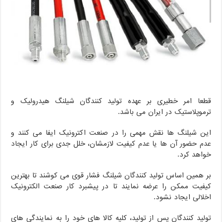
قطعا امر خطیری بر عهده تولید کنندگان شیلنگ هیدرولیک و
ترموپلاستیک در ایران می باشد.
این شیلنگ ها نقش مهمی را در صنعت اکترونیک ایفا می کنند و
عدم حضور آن ها یا عدم کیفیت لازمشان، خلل جدی برای کار ایجاد
خواهد کرد.
بر همین اساس تولید کنندگان شیلنگ فشار قوی می کوشند تا بهترین
کیفیت ممکن را عرضه نمایند تا در پیشبرد کار صنعت الکترونیک
اخلالی ایجاد نشود.
تولید کنندگان پس از تولید، کلیه کالا های خود را به نمایندگی های