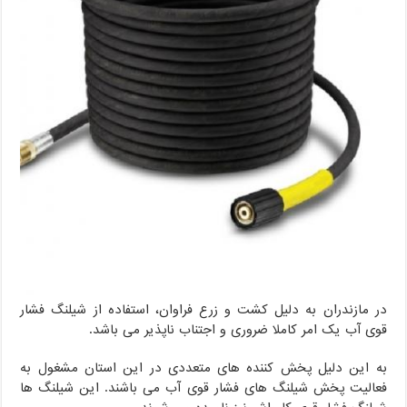
در مازندران به دلیل کشت و زرع فراوان، استفاده از شیلنگ فشار
قوی آب یک امر کاملا ضروری و اجتناب ناپذیر می باشد.
به این دلیل پخش کننده های متعددی در این استان مشغول به
فعالیت پخش شیلنگ های فشار قوی آب می باشند. این شیلنگ ها