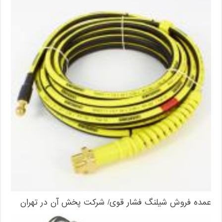
عمده فروش شیلنگ فشار قوی/ شرکت پخش آن در تهران