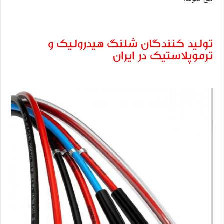
تولید کنندگان شلنگ هیدرولیک و
ترموپلاستیک در ایران