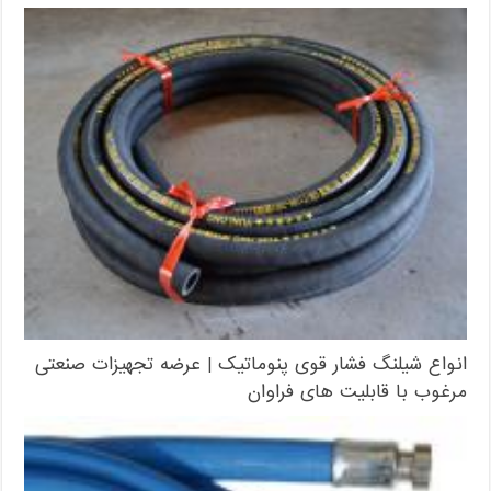
انواع شیلنگ فشار قوی پنوماتیک | عرضه تجهیزات صنعتی
مرغوب با قابلیت های فراوان