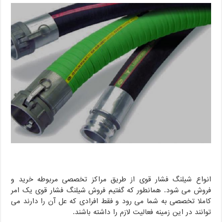
انواع شیلنگ فشار قوی از طریق مراکز تخصصی مربوطه خرید و
فروش می شود. همانطور که گفتیم فروش شیلنگ فشار قوی یک امر
کاملا تخصصی به شما می رود و فقط افرادی که عل آن را دارند می
توانند در این زمینه فعالیت لازم را داشته باشند.