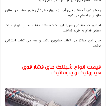
شیلنگ فشار قوی کارواش نیز نامیده می شوند.
پخش شیلنگ فشار قوی آب از طریق نمایندگی های معتبر در استان
مازندران انجام می شود.
افرادی که متقاضی خرید این کالا هستند فقط باید از طریق مراکز
معتبر اقدام به خرید نمایند.
حال این مراکز می تواند حضوری باشد و هم می تواند اینترنتی
باشد.
قیمت انواع شیلنگ های فشار قوی
هیدرولیک و پنوماتیک