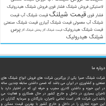
لاستیکی
فروش شیلنگ فشار قوی
فروش شیلنگ هیدرولیک
قیمت شیلنگ
فشار قوی
قیمت شیلنگ آب
قیمت
شیلنگ آب معمولی
قیمت شیلنگ آبیاری
قیمت شیلنگ صنعتی
پرس
قیمت شیلنگ هیدرولیک
قیمت شیلنگ گاز
پخش شیلنگ گاز
شیلنگ هیدرولیک
درباره ما
شرکت شیلنگ صبرا یکی از بزرگترین شرکت های فروش انواع شیلنگ های
صنعتی و کشاورزی در ایران می باشد که ضمن داشتن سابقه چندین ساله
در این حوزه و داشتن کادری مجرب و حرفه ای که در اختیار دارد با
تاجران بسیاری در داخل و خارج کشور در حال همکاری و فعالیت می
باشد.این شرکت قادر است تمامی تاجران، بازرگانان و سرمایه گذاران در
این حوزه تجاری را در داخل و خارج کشور با بهترین قیمت ممکن و