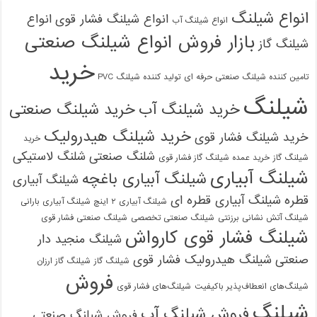
انواع شیلنگ
انواع شیلنگ فشار قوی
انواع
انواع شیلنگ آب
بازار فروش انواع شیلنگ صنعتی
شیلنگ گاز
خرید
تامین کننده شیلنگ صنعتی حرفه ای
تولید کننده شیلنگ PVC
شیلنگ
خرید شیلنگ آب
خرید شیلنگ صنعتی
خرید شیلنگ هیدرولیک
خرید شیلنگ فشار قوی
خرید
شلنگ صنعتی
شلنگ لاستیکی
شیلنگ گاز
خرید عمده شیلنگ گاز فشار قوی
شیلنگ آبیاری
شیلنگ آبیاری باغچه
شیلنگ آبیاری
قطره
شیلنگ آبیاری قطره ای
شیلنگ آبیاری ۲ اینچ شیلنگ آبیاری بارانی
شیلنگ آتش نشانی برزنتی
شیلنگ صنعتی تخصصی
شیلنگ صنعتی فشار قوی
شیلنگ فشار قوی کارواش
شیلنگ منجید دار
صنعتی
شیلنگ هیدرولیک فشار قوی
شیلنگ گاز
شیلنگ گاز ارزان
فروش
شیلنگ‌های انعطاف‌پذیر باکیفیت
شیلنگ‌های فشار قوی
شیلنگ
فروش شیلنگ آب
فروش شیلنگ صنعتی