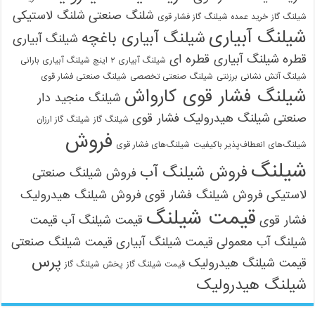
شلنگ صنعتی
شلنگ لاستیکی
شیلنگ گاز
خرید عمده شیلنگ گاز فشار قوی
شیلنگ آبیاری
شیلنگ آبیاری باغچه
شیلنگ آبیاری
قطره
شیلنگ آبیاری قطره ای
شیلنگ آبیاری ۲ اینچ شیلنگ آبیاری بارانی
شیلنگ آتش نشانی برزنتی
شیلنگ صنعتی تخصصی
شیلنگ صنعتی فشار قوی
شیلنگ فشار قوی کارواش
شیلنگ منجید دار
صنعتی
شیلنگ هیدرولیک فشار قوی
شیلنگ گاز
شیلنگ گاز ارزان
فروش
شیلنگ‌های انعطاف‌پذیر باکیفیت
شیلنگ‌های فشار قوی
شیلنگ
فروش شیلنگ آب
فروش شیلنگ صنعتی
لاستیکی
فروش شیلنگ فشار قوی
فروش شیلنگ هیدرولیک
قیمت شیلنگ
فشار قوی
قیمت شیلنگ آب
قیمت
شیلنگ آب معمولی
قیمت شیلنگ آبیاری
قیمت شیلنگ صنعتی
پرس
قیمت شیلنگ هیدرولیک
قیمت شیلنگ گاز
پخش شیلنگ گاز
شیلنگ هیدرولیک