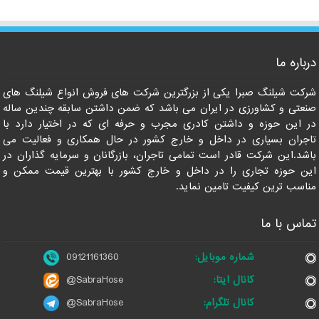
09121161360
درباره ما
شرکت شیلنگ صبرا یکی از بزرگترین شرکت های فروش انواع شیلنگ های
صنعتی و کشاورزی در ایران می باشد که ضمن داشتن سابقه چندین ساله
در این حوزه و داشتن کادری مجرب و حرفه ای که در اختیار دارد با
تاجران بسیاری در داخل و خارج کشور در حال همکاری و فعالیت می
باشد.این شرکت قادر است تمامی تاجران، بازرگانان و سرمایه گذاران در
این حوزه تجاری را در داخل و خارج کشور با بهترین قیمت ممکن و
مناسب ترین کیفیت تامین نماید.
تماس با ما
شماره موبایل:
09121161360
کانال ایتا:
@SabraHose
کانال تلگرام:
@SabraHose