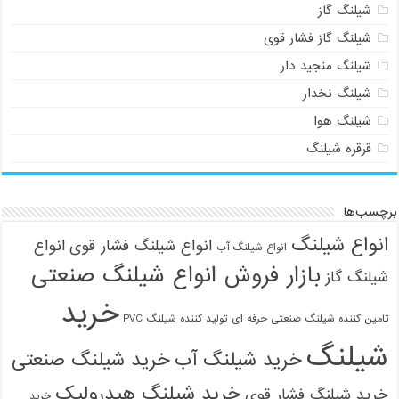
شیلنگ گاز
شیلنگ گاز فشار قوی
شیلنگ منجید دار
شیلنگ نخدار
شیلنگ هوا
قرقره شیلنگ
برچسب‌ها
انواع شیلنگ
انواع شیلنگ فشار قوی
انواع
انواع شیلنگ آب
بازار فروش انواع شیلنگ صنعتی
شیلنگ گاز
خرید
تامین کننده شیلنگ صنعتی حرفه ای
تولید کننده شیلنگ PVC
شیلنگ
خرید شیلنگ آب
خرید شیلنگ صنعتی
خرید شیلنگ هیدرولیک
خرید شیلنگ فشار قوی
خرید