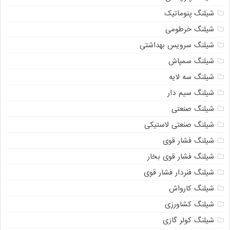
شیلنگ پنوماتیک
شیلنگ خرطومی
شیلنگ سرویس بهداشتی
شیلنگ سمپاش
شیلنگ سه لایه
شیلنگ سیم دار
شیلنگ صنعتی
شیلنگ صنعتی لاستیکی
شیلنگ فشار قوی
شیلنگ فشار قوی بخار
شیلنگ فنردار فشار قوی
شیلنگ کارواش
شیلنگ کشاورزی
شیلنگ کولر گازی