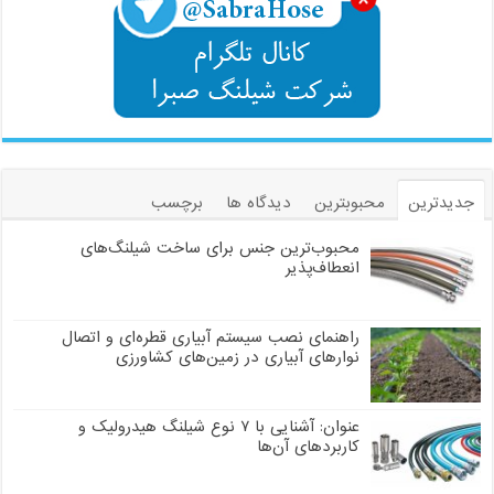
جدیدترین
محبوبترین
دیدگاه ها
برچسب
محبوب‌ترین جنس برای ساخت شیلنگ‌های
انعطاف‌پذیر
راهنمای نصب سیستم آبیاری قطره‌ای و اتصال
نوارهای آبیاری در زمین‌های کشاورزی
عنوان: آشنایی با ۷ نوع شیلنگ هیدرولیک و
کاربردهای آن‌ها