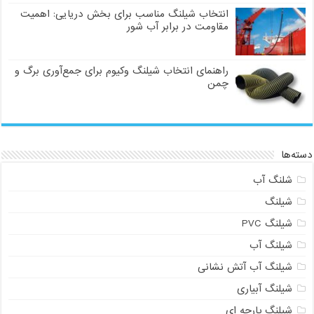
انتخاب شیلنگ مناسب برای بخش دریایی: اهمیت
مقاومت در برابر آب شور
راهنمای انتخاب شیلنگ وکیوم برای جمع‌آوری برگ و
چمن
دسته‌ها
شلنگ آب
شیلنگ
شیلنگ PVC
شیلنگ آب
شیلنگ آب آتش نشانی
شیلنگ آبیاری
شیلنگ پارچه ای