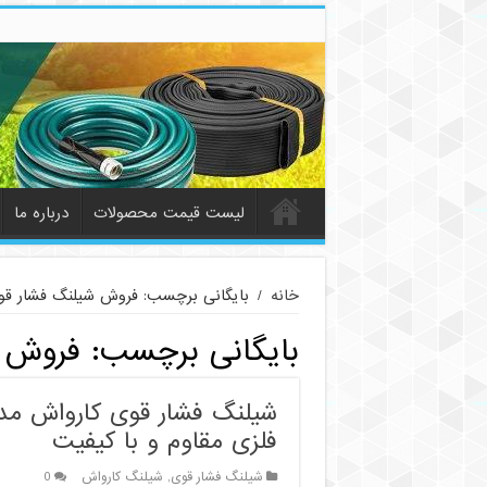
لیست قیمت محصولات
درباره ما
خانه
/
بایگانی برچسب: فروش شیلنگ فشار قو
بایگانی برچسب:
فروش ش
فلزی مقاوم و با کیفیت
شیلنگ فشار قوی
,
شیلنگ کارواش
0