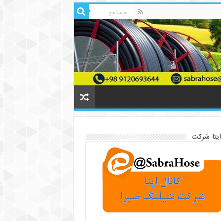
ایتا شرکت