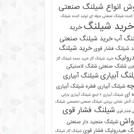
ش انواع شیلنگ صنعتی
 کننده شیلنگ صنعتی حرفه ای
تولید کننده شیلنگ
خرید شیلنگ
خرید
نگ آب
خرید شیلنگ صنعتی
خرید شیلنگ
 شیلنگ فشار قوی
رولیک
خرید شیلنگ گاز
خرید عمده شیلنگ گاز
شلنگ صنعتی
شلنگ لاستیکی
قوی
نگ آبیاری
شیلنگ آبیاری
چه
شیلنگ آبیاری قطره
شیلنگ آبیاری
 ای
شیلنگ آبیاری ۲ اینچ شیلنگ آبیاری بارانی
 آتش نشانی برزنتی
شیلنگ صنعتی تخصصی
شیلنگ
شیلنگ فشار قوی
 فشار قوی
واش
شیلنگ منجید دار صنعتی
نگ هیدرولیک فشار قوی
شیلنگ گاز
شیلنگ