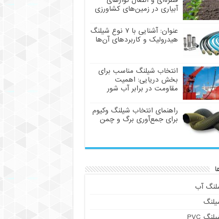
قطره‌ای و اتصال نوارهای
آبیاری در زمین‌های کشاورزی
عنوان: آشنایی با ۷ نوع شیلنگ
هیدرولیک و کاربردهای آن‌ها
انتخاب شیلنگ مناسب برای
بخش دریایی: اهمیت
مقاومت در برابر آب شور
راهنمای انتخاب شیلنگ وکیوم
برای جمع‌آوری برگ و چمن
ا
لنگ آب
یلنگ
لنگ PVC