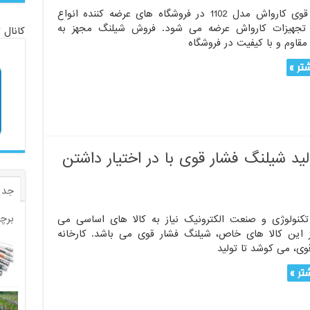
شیلنگ فشار قوی کارواش مدل 1102 در فروشگاه های عرضه کننده انواع
تجهیزات کارواش عرضه می شود. فروش شیلنگ مجهز به
کانال 
مقاوم و با کیفیت در فروشگاه
تر »
ید شیلنگ فشار قوی با در اختیار داشتن
جدی
برچ
تکنولوژی و صنعت الکترونیک نیاز به کالا های اساسی می
 این کالا های خاص، شیلنگ فشار قوی می باشد. کارخانه
وی، می کوشد تا تولید
تر »