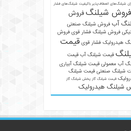
ان
شیلنگ‌های انعطاف‌پذیر باکیفیت
شیلنگ‌های فشار
روش شیلنگ
فروش
نگ آب
فروش شیلنگ صنعتی
یکی
فروش شیلنگ فشار قوی
فروش
قیمت
نگ هیدرولیک فشار قوی
09121161360
لنگ
قیمت شیلنگ آب
قیمت
نگ آب معمولی
قیمت شیلنگ آبیاری
ت شیلنگ صنعتی
قیمت شیلنگ
رولیک
قیمت شیلنگ گاز
پخش شیلنگ گاز
 شیلنگ هیدرولیک