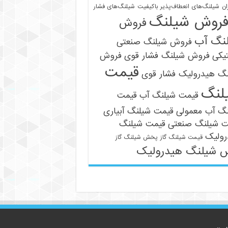
ان
شیلنگ‌های انعطاف‌پذیر باکیفیت
شیلنگ‌های فشار
روش شیلنگ
فروش
نگ آب
فروش شیلنگ صنعتی
یکی
فروش شیلنگ فشار قوی
فروش
قیمت
نگ هیدرولیک فشار قوی
لنگ
قیمت شیلنگ آب
قیمت
09121161360
نگ آب معمولی
قیمت شیلنگ آبیاری
ت شیلنگ صنعتی
قیمت شیلنگ
رولیک
قیمت شیلنگ گاز
پخش شیلنگ گاز
 شیلنگ هیدرولیک