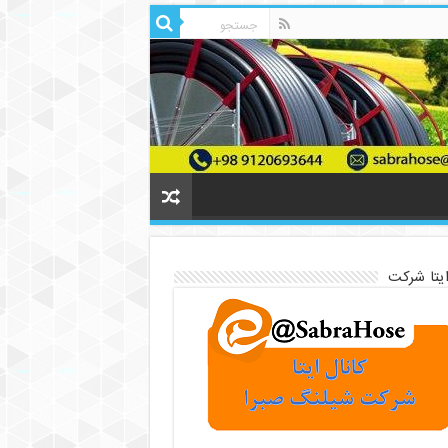
ایتا شرکت