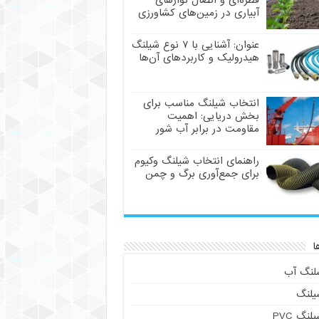
قطره‌ای و اتصال نوارهای
آبیاری در زمین‌های کشاورزی
عنوان: آشنایی با ۷ نوع شیلنگ
هیدرولیک و کاربردهای آن‌ها
انتخاب شیلنگ مناسب برای
بخش دریایی: اهمیت
مقاومت در برابر آب شور
راهنمای انتخاب شیلنگ وکیوم
برای جمع‌آوری برگ و چمن
ا
لنگ آب
یلنگ
لنگ PVC