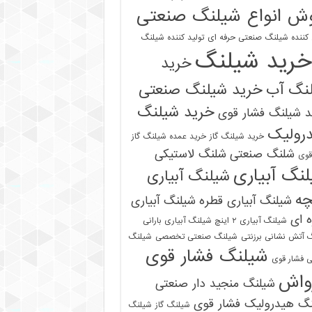
ش انواع شیلنگ صنعتی
 کننده شیلنگ صنعتی حرفه ای
تولید کننده شیلنگ
خرید شیلنگ
خرید
نگ آب
خرید شیلنگ صنعتی
خرید شیلنگ
 شیلنگ فشار قوی
رولیک
خرید شیلنگ گاز
خرید عمده شیلنگ گاز
شلنگ صنعتی
شلنگ لاستیکی
قوی
نگ آبیاری
شیلنگ آبیاری
چه
شیلنگ آبیاری قطره
شیلنگ آبیاری
 ای
شیلنگ آبیاری ۲ اینچ شیلنگ آبیاری بارانی
 آتش نشانی برزنتی
شیلنگ صنعتی تخصصی
شیلنگ
شیلنگ فشار قوی
 فشار قوی
واش
شیلنگ منجید دار صنعتی
نگ هیدرولیک فشار قوی
شیلنگ گاز
شیلنگ